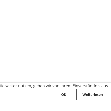
te weiter nutzen, gehen wir von Ihrem Einverständnis aus.
OK
Weiterlesen