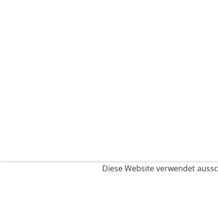
Diese Website verwendet aussch