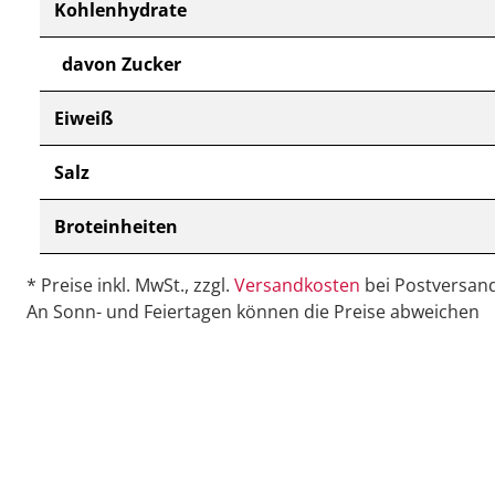
Kohlenhydrate
davon Zucker
Eiweiß
Salz
Broteinheiten
* Preise inkl. MwSt., zzgl.
Versandkosten
bei Postversand
An Sonn- und Feiertagen können die Preise abweichen