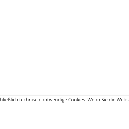
ließlich technisch notwendige Cookies. Wenn Sie die Websi