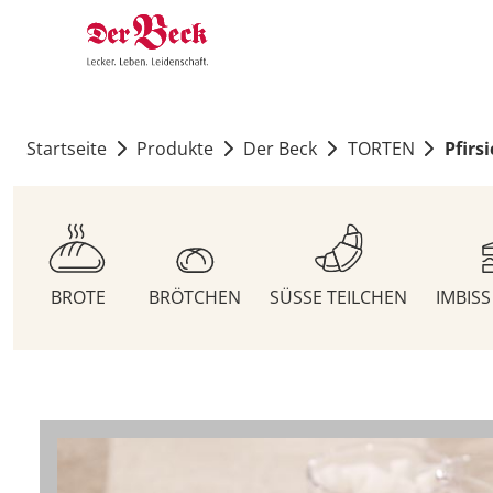
Startseite
Produkte
Der Beck
TORTEN
Pfirs
BROTE
BRÖTCHEN
SÜSSE TEILCHEN
IMBIS