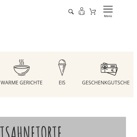
WARME GERICHTE
EIS
GESCHENKGUTSCHEIN
TSAHNETORTE