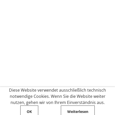
Diese Website verwendet ausschließlich technisch
notwendige Cookies. Wenn Sie die Website weiter
nutzen, gehen wir von Ihrem Einverständnis aus.
OK
Weiterlesen