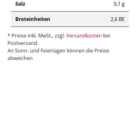
Salz
0,1 g
Broteinheiten
2,6 BE
* Preise inkl. MwSt., zzgl.
Versandkosten
bei
Postversand.
An Sonn- und Feiertagen können die Preise
abweichen