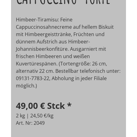
Himbeer-Tiramisu: Feine
Cappuccinosahnecreme auf hellem Biskuit
mit Himbeergeisttränke, Früchten und
dünnem Aufstrich aus Himbeer-
Johannisbeerkonfitüre. Ausgarniert mit
frischen Himbeeren und weißen
Kuvertürespänen. (Tortengröße: 26 cm,
alternativ 22 cm. Bestellbar telefonisch unter:
09131-7783-22, Abholung in jeder Filiale
möglich.)
49,00 €
Stck
*
2 kg | 24,50 €/kg
Art. Nr: 2049