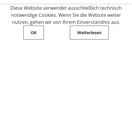
Diese Website verwendet ausschließlich technisch
notwendige Cookies. Wenn Sie die Website weiter
nutzen, gehen wir von Ihrem Einverständnis aus.
OK
Weiterlesen
Service