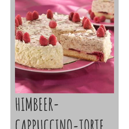
HIMBEER-
CAPPUCCINO-TORTE