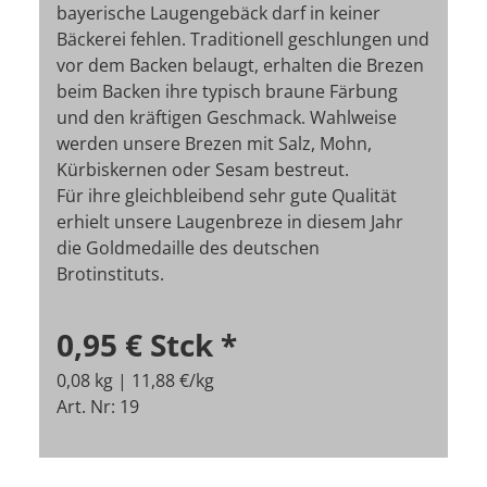
bayerische Laugengebäck darf in keiner
Bäckerei fehlen. Traditionell geschlungen und
vor dem Backen belaugt, erhalten die Brezen
beim Backen ihre typisch braune Färbung
und den kräftigen Geschmack. Wahlweise
werden unsere Brezen mit Salz, Mohn,
Kürbiskernen oder Sesam bestreut.
Für ihre gleichbleibend sehr gute Qualität
erhielt unsere Laugenbreze in diesem Jahr
die Goldmedaille des deutschen
Brotinstituts.
0,95 €
Stck
*
0,08 kg | 11,88 €/kg
Art. Nr: 19