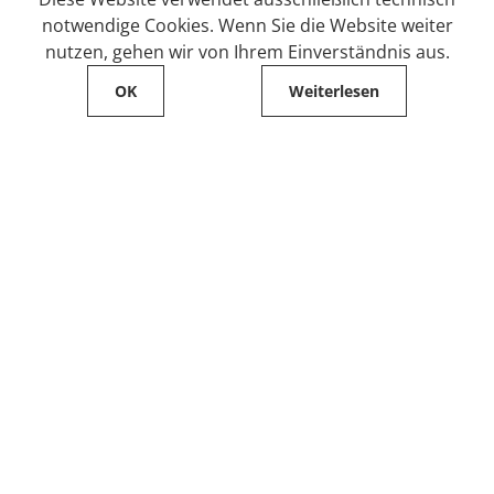
notwendige Cookies. Wenn Sie die Website weiter
nutzen, gehen wir von Ihrem Einverständnis aus.
OK
Weiterlesen
Service