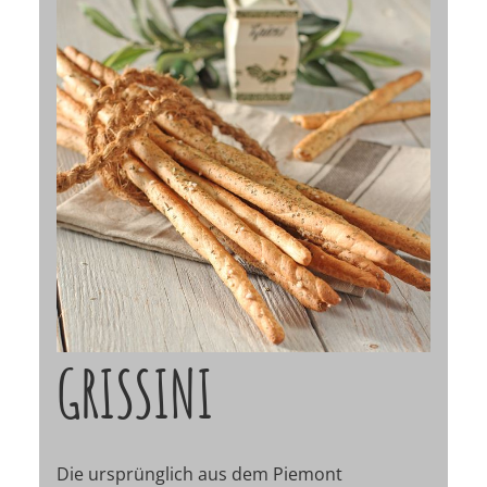
GRISSINI
Die ursprünglich aus dem Piemont