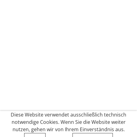
Diese Website verwendet ausschließlich technisch
notwendige Cookies. Wenn Sie die Website weiter
nutzen, gehen wir von Ihrem Einverständnis aus.