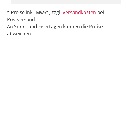
* Preise inkl. MwSt., zzgl.
Versandkosten
bei
Postversand.
An Sonn- und Feiertagen können die Preise
abweichen