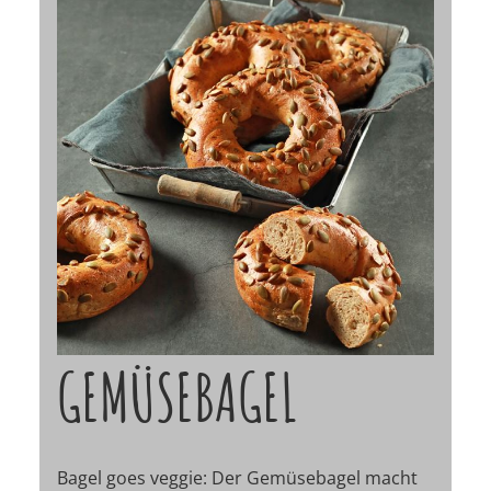
GEMÜSEBAGEL
Bagel goes veggie: Der Gemüsebagel macht