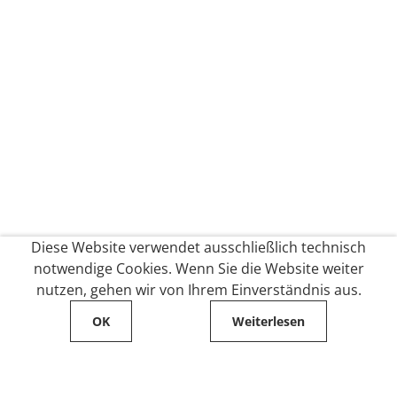
Diese Website verwendet ausschließlich technisch
notwendige Cookies. Wenn Sie die Website weiter
nutzen, gehen wir von Ihrem Einverständnis aus.
OK
Weiterlesen