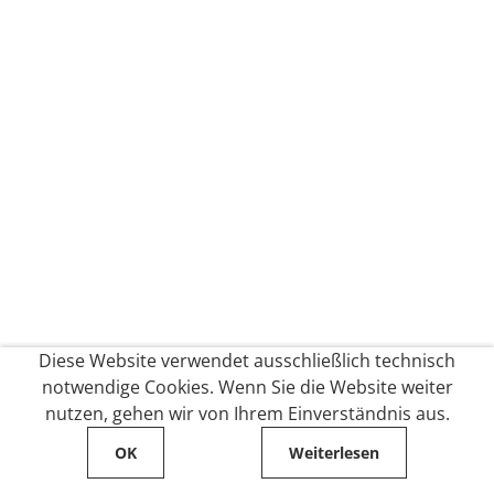
Diese Website verwendet ausschließlich technisch
notwendige Cookies. Wenn Sie die Website weiter
nutzen, gehen wir von Ihrem Einverständnis aus.
OK
Weiterlesen