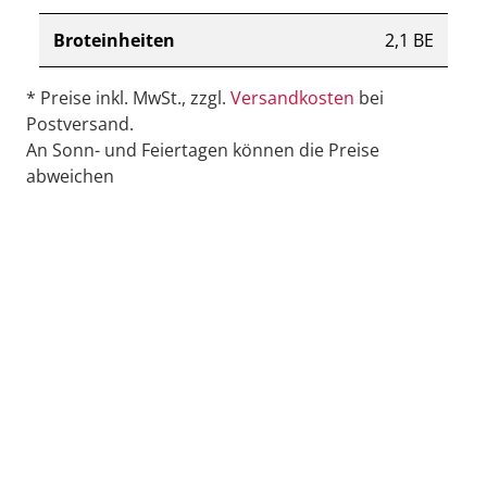
Broteinheiten
2,1 BE
* Preise inkl. MwSt., zzgl.
Versandkosten
bei
Postversand.
An Sonn- und Feiertagen können die Preise
abweichen