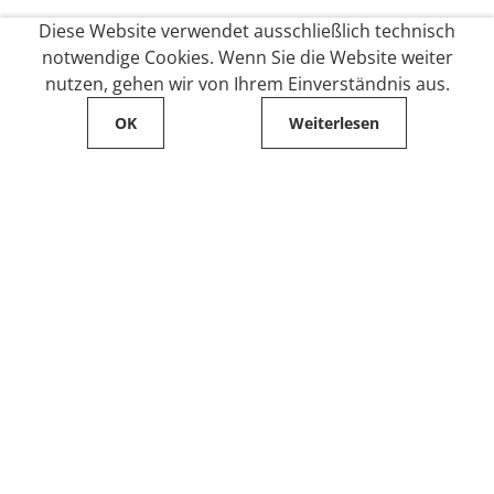
Diese Website verwendet ausschließlich technisch
notwendige Cookies. Wenn Sie die Website weiter
nutzen, gehen wir von Ihrem Einverständnis aus.
OK
Weiterlesen
Service