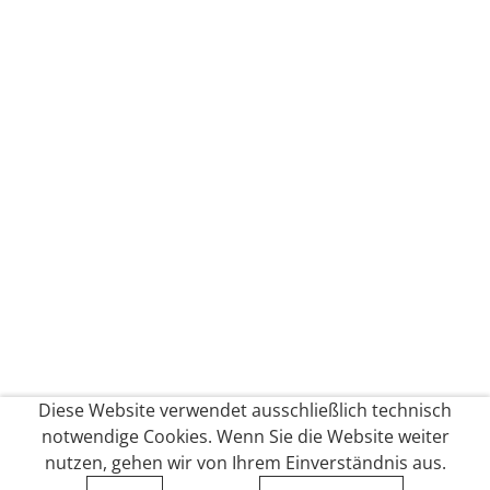
Diese Website verwendet ausschließlich technisch
notwendige Cookies. Wenn Sie die Website weiter
nutzen, gehen wir von Ihrem Einverständnis aus.