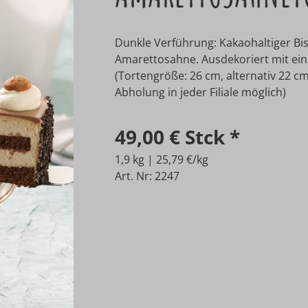
Dunkle Verführung: Kakaohaltiger Bis
Amarettosahne. Ausdekoriert mit ein
(Tortengröße: 26 cm, alternativ 22 cm
Abholung in jeder Filiale möglich)
49,00 €
Stck
*
1,9 kg | 25,79 €/kg
Art. Nr: 2247