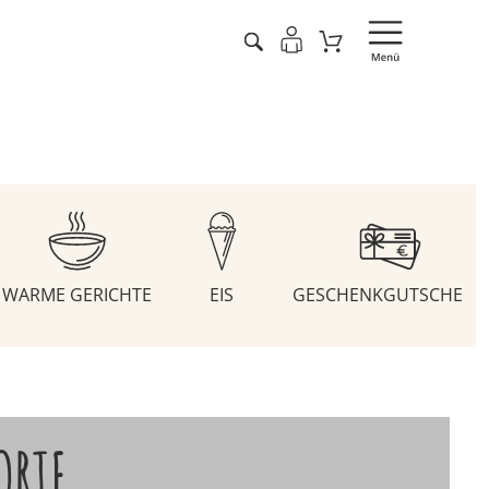
WARME GERICHTE
EIS
GESCHENKGUTSCHEIN
ORTE