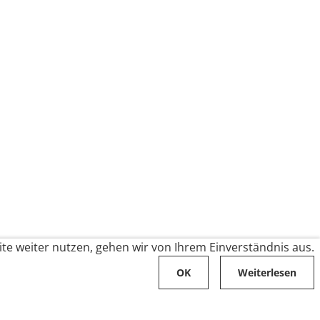
te weiter nutzen, gehen wir von Ihrem Einverständnis aus.
OK
Weiterlesen