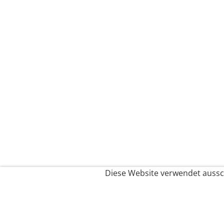
Diese Website verwendet aussch