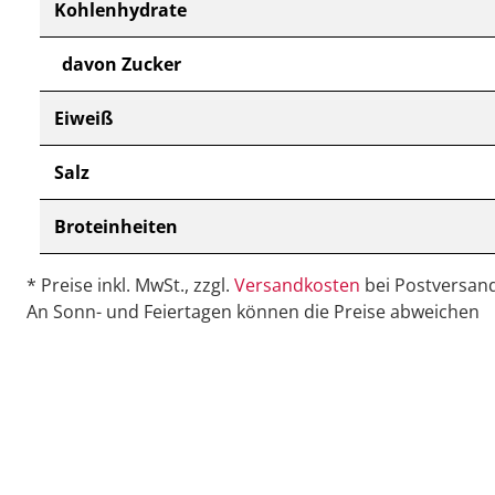
Kohlenhydrate
davon Zucker
Eiweiß
Salz
Broteinheiten
* Preise inkl. MwSt., zzgl.
Versandkosten
bei Postversand
An Sonn- und Feiertagen können die Preise abweichen