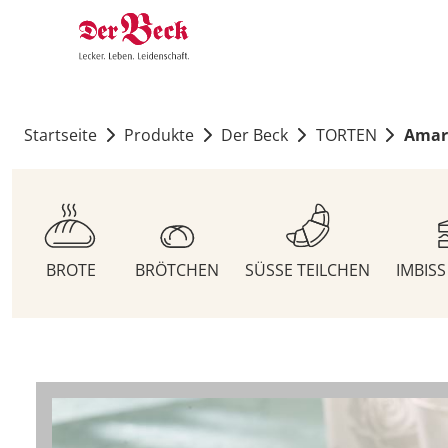
Startseite
Produkte
Der Beck
TORTEN
Amar
BROTE
BRÖTCHEN
SÜSSE TEILCHEN
IMBIS