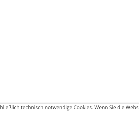
ließlich technisch notwendige Cookies. Wenn Sie die Websi