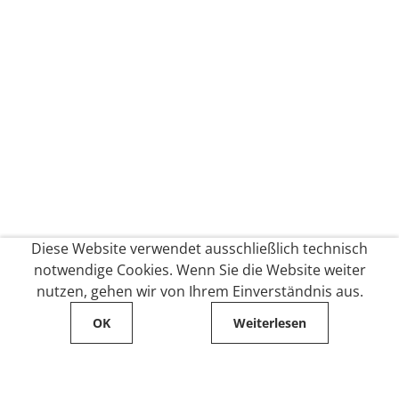
Diese Website verwendet ausschließlich technisch
notwendige Cookies. Wenn Sie die Website weiter
nutzen, gehen wir von Ihrem Einverständnis aus.
OK
Weiterlesen