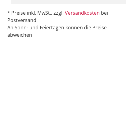
* Preise inkl. MwSt., zzgl.
Versandkosten
bei
Postversand.
An Sonn- und Feiertagen können die Preise
abweichen