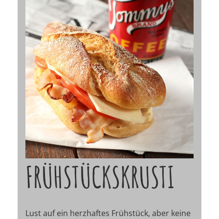
FRÜHSTÜCKSKRUSTI
Lust auf ein herzhaftes Frühstück, aber keine