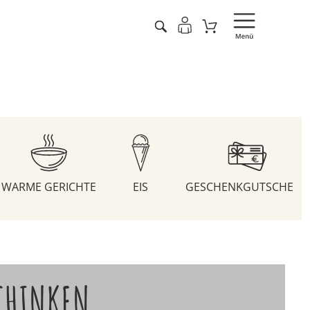
WARME GERICHTE
EIS
GESCHENKGUTSCHEIN
CHINKEN