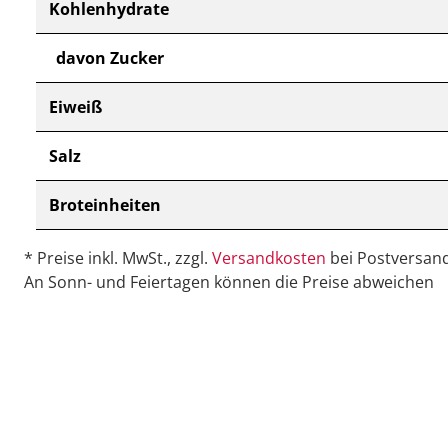
Kohlenhydrate
davon Zucker
Eiweiß
Salz
Broteinheiten
* Preise inkl. MwSt., zzgl.
Versandkosten
bei Postversand
An Sonn- und Feiertagen können die Preise abweichen