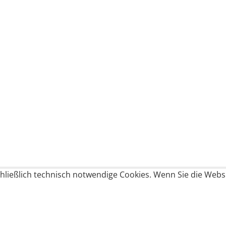
ließlich technisch notwendige Cookies. Wenn Sie die Websi