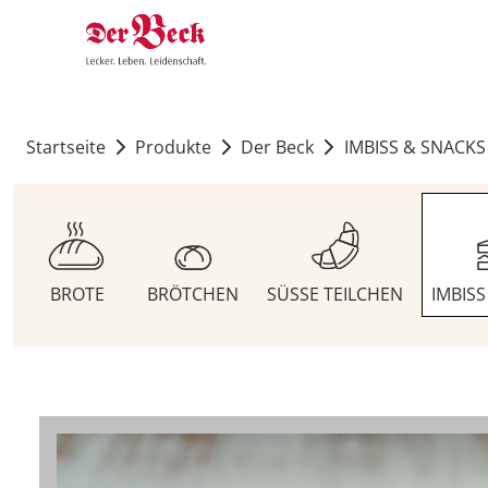
Startseite
Produkte
Der Beck
IMBISS & SNACKS
BROTE
BRÖTCHEN
SÜSSE TEILCHEN
IMBIS