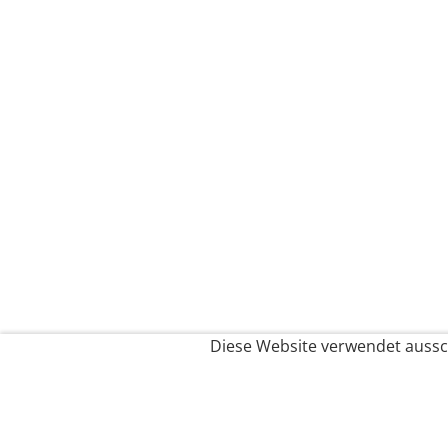
Diese Website verwendet aussch