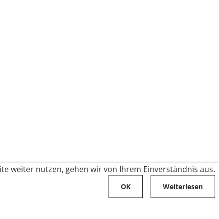
te weiter nutzen, gehen wir von Ihrem Einverständnis aus.
OK
Weiterlesen