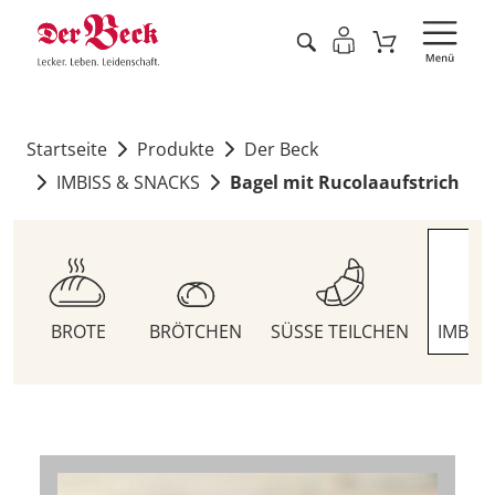
Startseite
Produkte
Der Beck
IMBISS & SNACKS
Bagel mit Rucolaaufstrich
BROTE
BRÖTCHEN
SÜSSE TEILCHEN
IMBIS