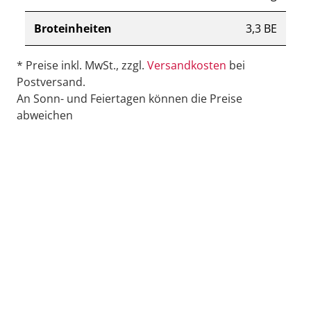
Broteinheiten
3,3 BE
* Preise inkl. MwSt., zzgl.
Versandkosten
bei
Postversand.
An Sonn- und Feiertagen können die Preise
abweichen