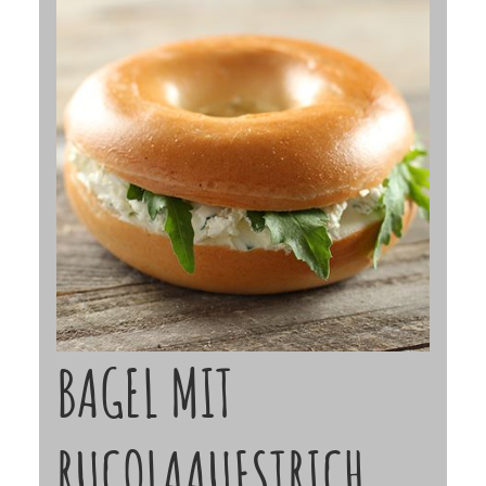
BAGEL MIT
RUCOLAAUFSTRICH