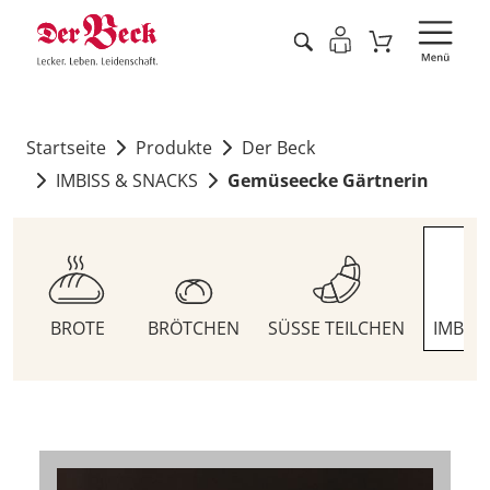
Startseite
Produkte
Der Beck
IMBISS & SNACKS
Gemüseecke Gärtnerin
BROTE
BRÖTCHEN
SÜSSE TEILCHEN
IMBIS