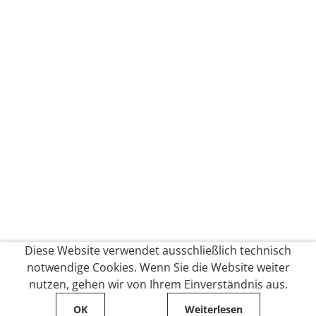
Diese Website verwendet ausschließlich technisch
notwendige Cookies. Wenn Sie die Website weiter
nutzen, gehen wir von Ihrem Einverständnis aus.
OK
Weiterlesen