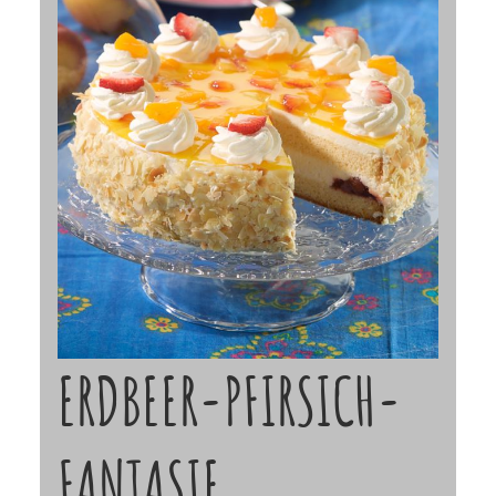
ERDBEER-PFIRSICH-
FANTASIE