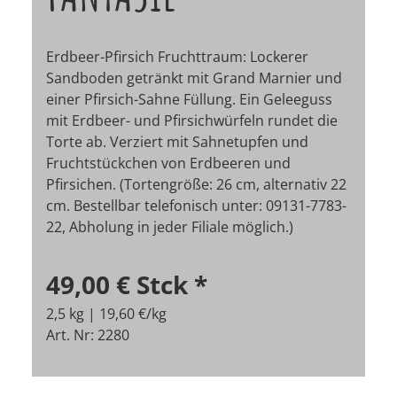
Erdbeer-Pfirsich Fruchttraum: Lockerer
Sandboden getränkt mit Grand Marnier und
einer Pfirsich-Sahne Füllung. Ein Geleeguss
mit Erdbeer- und Pfirsichwürfeln rundet die
Torte ab. Verziert mit Sahnetupfen und
Fruchtstückchen von Erdbeeren und
Pfirsichen. (Tortengröße: 26 cm, alternativ 22
cm.
Bestellbar telefonisch unter: 09131-7783-
22, Abholung in jeder Filiale möglich.)
49,00 €
Stck
*
2,5 kg | 19,60 €/kg
Art. Nr: 2280