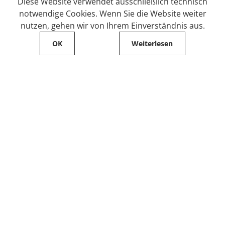
Diese Website verwendet ausschließlich technisch
notwendige Cookies. Wenn Sie die Website weiter
nutzen, gehen wir von Ihrem Einverständnis aus.
OK
Weiterlesen
Service