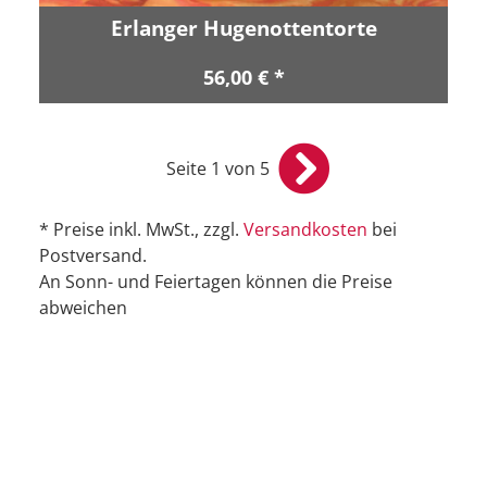
Erlanger Hugenottentorte
56,00 € *
Seite 1 von 5
* Preise inkl. MwSt., zzgl.
Versandkosten
bei
Postversand.
An Sonn- und Feiertagen können die Preise
abweichen