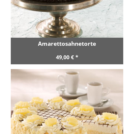
Amarettosahnetorte
49,00 € *