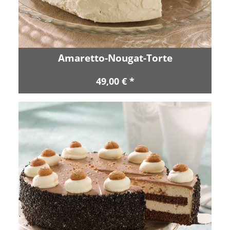
Amaretto-Nougat-Torte
49,00 € *