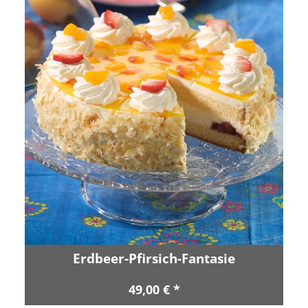
Erdbeer-Pfirsich-Fantasie
49,00 € *