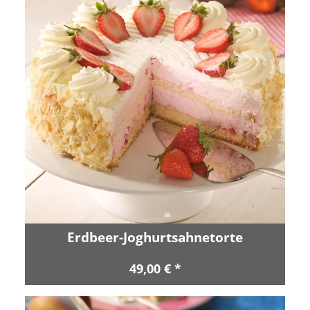
Erdbeer-Joghurtsahnetorte
49,00 € *