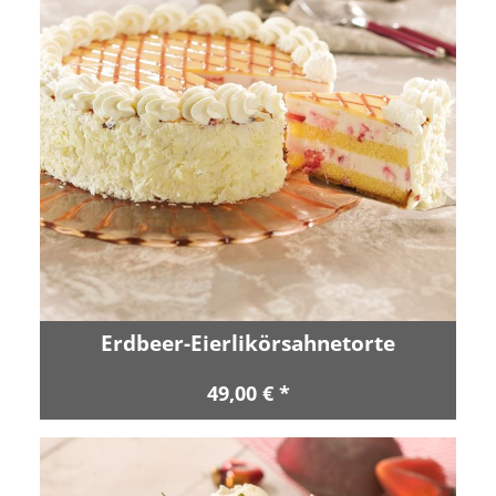
Erdbeer-Eierlikörsahnetorte
49,00 € *