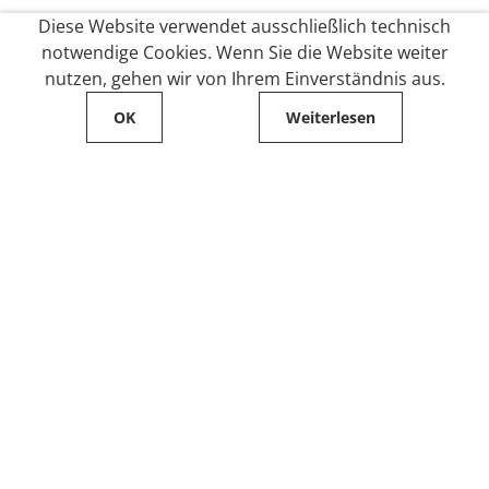
Diese Website verwendet ausschließlich technisch
notwendige Cookies. Wenn Sie die Website weiter
nutzen, gehen wir von Ihrem Einverständnis aus.
OK
Weiterlesen
Service