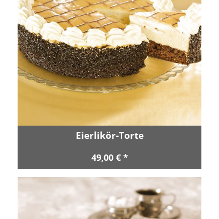
Eierlikör-Torte
49,00 € *