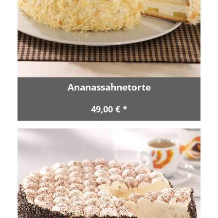
Ananassahnetorte
49,00 € *