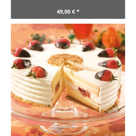
49,00 € *