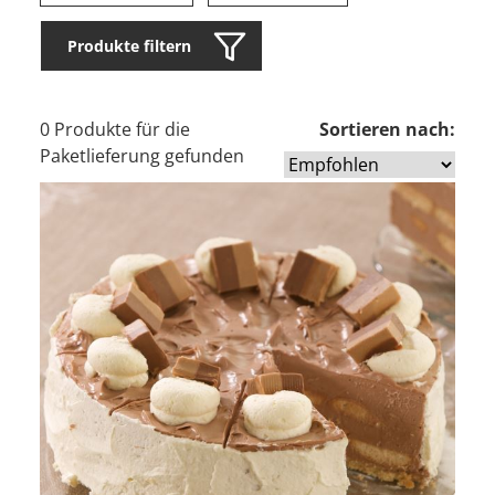
Produkte filtern
0 Produkte für die
Sortieren nach:
Paketlieferung gefunden