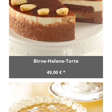
Birne-Helene-Torte
49,00 € *