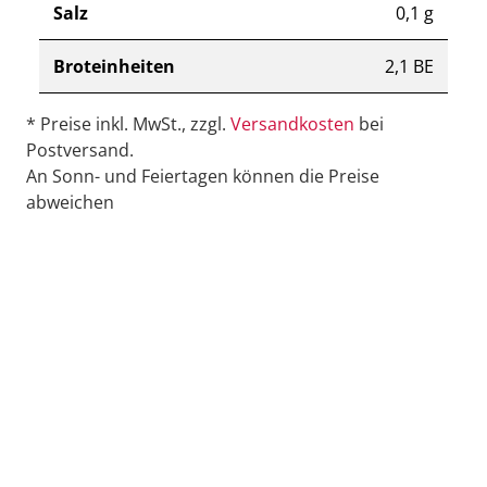
Salz
0,1 g
Broteinheiten
2,1 BE
* Preise inkl. MwSt., zzgl.
Versandkosten
bei
Postversand.
An Sonn- und Feiertagen können die Preise
abweichen