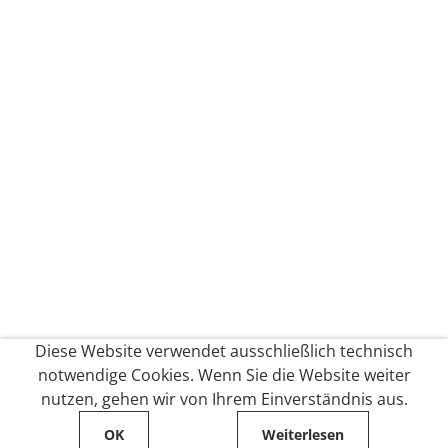
Diese Website verwendet ausschließlich technisch
notwendige Cookies. Wenn Sie die Website weiter
nutzen, gehen wir von Ihrem Einverständnis aus.
OK
Weiterlesen