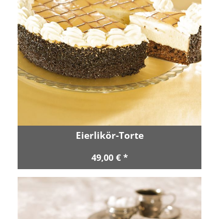
Eierlikör-Torte
49,00 € *