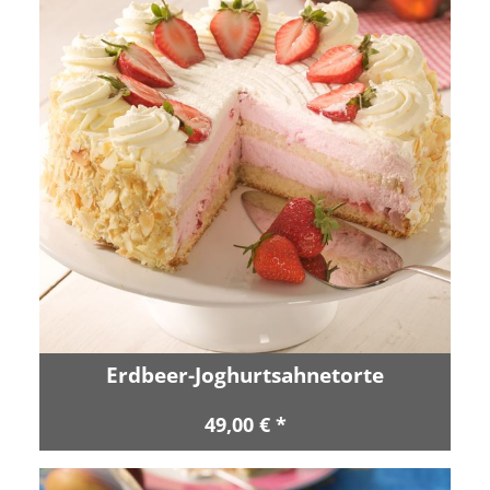
Erdbeer-Joghurtsahnetorte
49,00 € *