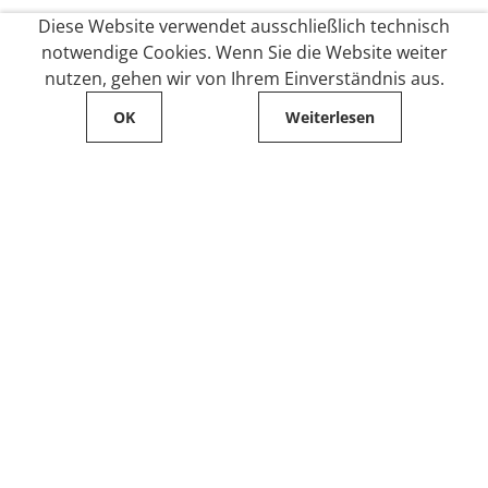
Diese Website verwendet ausschließlich technisch
notwendige Cookies. Wenn Sie die Website weiter
nutzen, gehen wir von Ihrem Einverständnis aus.
OK
Weiterlesen
Service