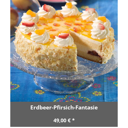
Erdbeer-Pfirsich-Fantasie
49,00 € *