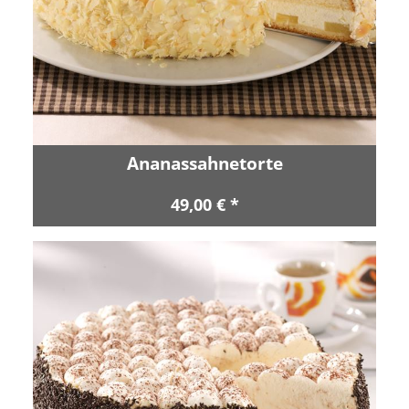
Ananassahnetorte
49,00 € *