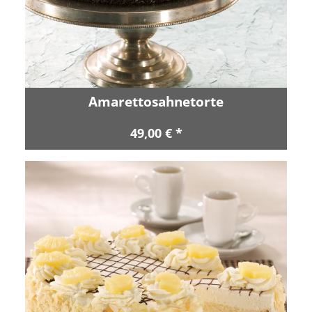
Amarettosahnetorte
49,00 € *