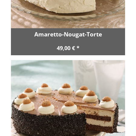
Amaretto-Nougat-Torte
49,00 € *