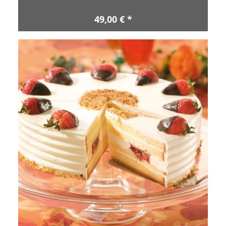
49,00 € *