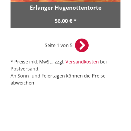
Erlanger Hugenottentorte
56,00 € *
Seite 1 von 5
* Preise inkl. MwSt., zzgl.
Versandkosten
bei
Postversand.
An Sonn- und Feiertagen können die Preise
abweichen