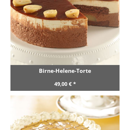
Birne-Helene-Torte
49,00 € *