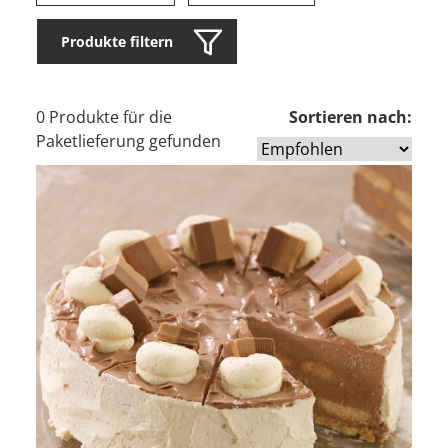
Produkte filtern
0 Produkte für die
Sortieren nach:
Paketlieferung gefunden