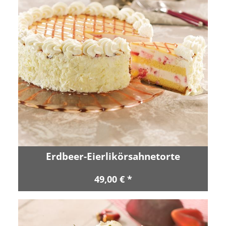
Erdbeer-Eierlikörsahnetorte
49,00 € *