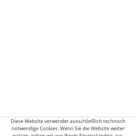
Diese Website verwendet ausschließlich technisch
notwendige Cookies. Wenn Sie die Website weiter
nutzen, gehen wir von Ihrem Einverständnis aus.