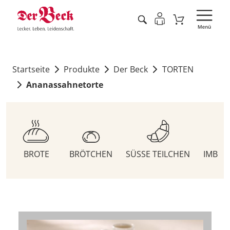
Startseite
Produkte
Der Beck
TORTEN
Ananassahnetorte
BROTE
BRÖTCHEN
SÜSSE TEILCHEN
IMBIS