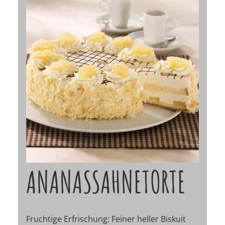
ANANASSAHNETORTE
Fruchtige Erfrischung: Feiner heller Biskuit