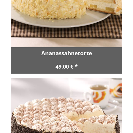
Ananassahnetorte
49,00 € *