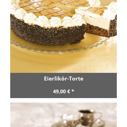
Eierlikör-Torte
49,00 € *