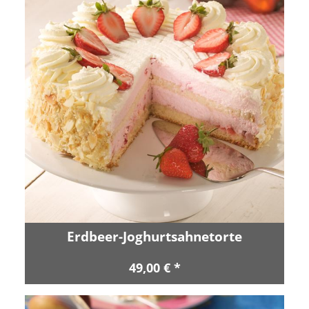
Erdbeer-Joghurtsahnetorte
49,00 € *