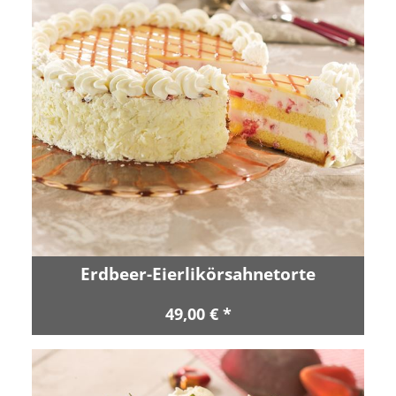
Erdbeer-Eierlikörsahnetorte
49,00 € *