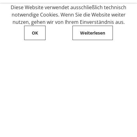
Diese Website verwendet ausschließlich technisch
notwendige Cookies. Wenn Sie die Website weiter
nutzen, gehen wir von Ihrem Einverständnis aus.
OK
Weiterlesen
Service