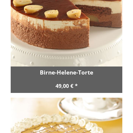
Birne-Helene-Torte
49,00 € *