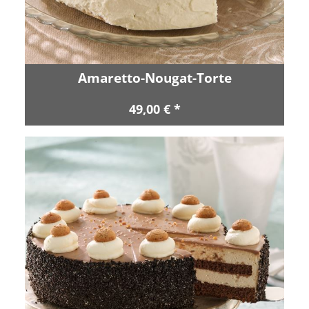
Amaretto-Nougat-Torte
49,00 € *