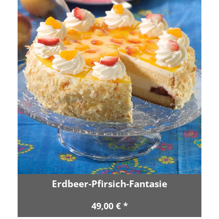
Erdbeer-Pfirsich-Fantasie
49,00 € *