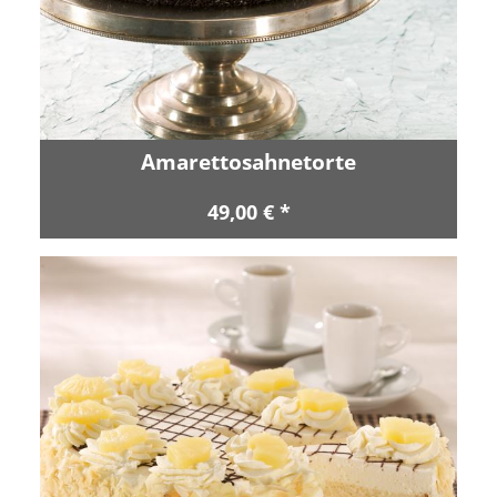
Amarettosahnetorte
49,00 € *