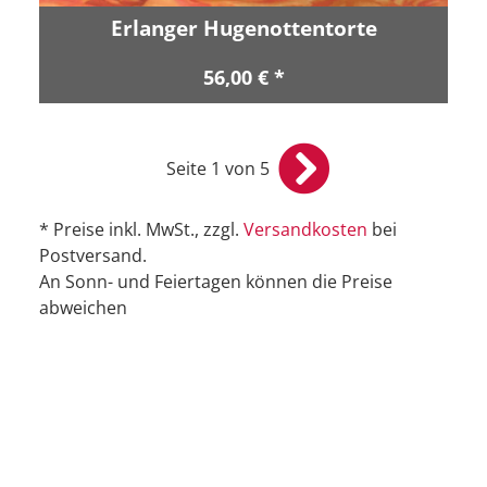
Erlanger Hugenottentorte
56,00 € *
Seite 1 von 5
* Preise inkl. MwSt., zzgl.
Versandkosten
bei
Postversand.
An Sonn- und Feiertagen können die Preise
abweichen