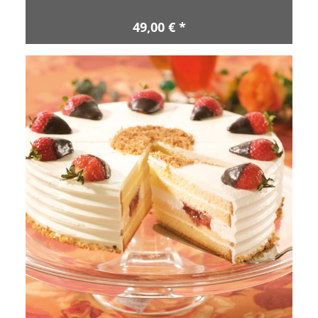
49,00 € *