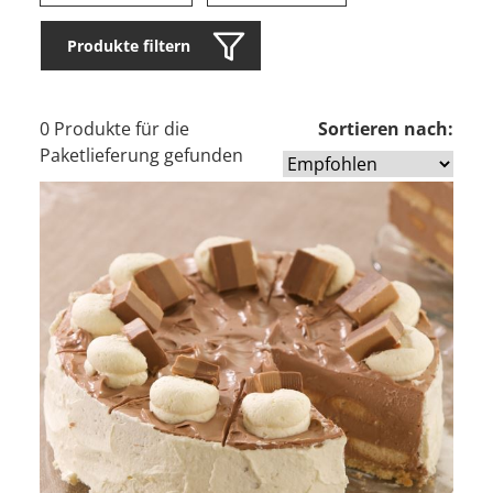
Produkte filtern
0 Produkte für die
Sortieren nach:
Paketlieferung gefunden