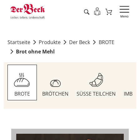
Startseite
Produkte
Der Beck
BROTE
Brot ohne Mehl
BROTE
BRÖTCHEN
SÜSSE TEILCHEN
IMBIS