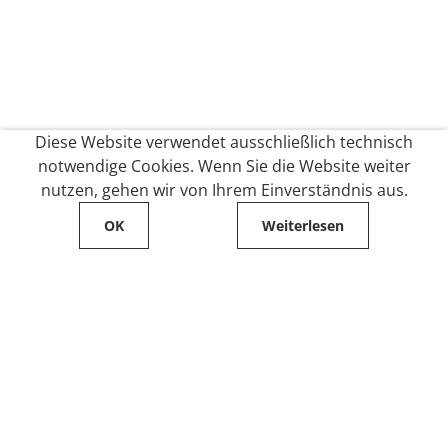
Diese Website verwendet ausschließlich technisch
notwendige Cookies. Wenn Sie die Website weiter
nutzen, gehen wir von Ihrem Einverständnis aus.
OK
Weiterlesen