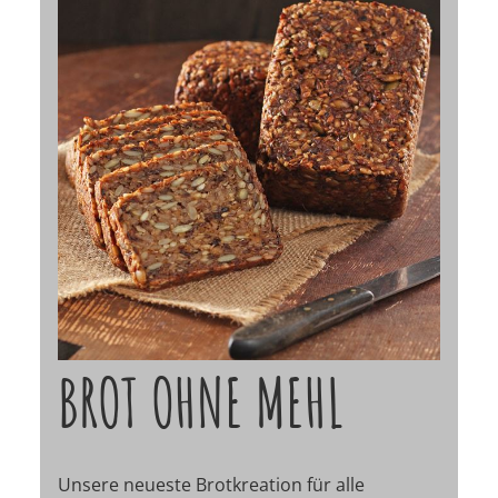
BROT OHNE MEHL
Unsere neueste Brotkreation für alle