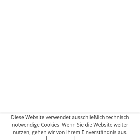
Diese Website verwendet ausschließlich technisch
notwendige Cookies. Wenn Sie die Website weiter
nutzen, gehen wir von Ihrem Einverständnis aus.