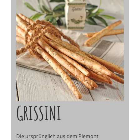
GRISSINI
Die ursprünglich aus dem Piemont