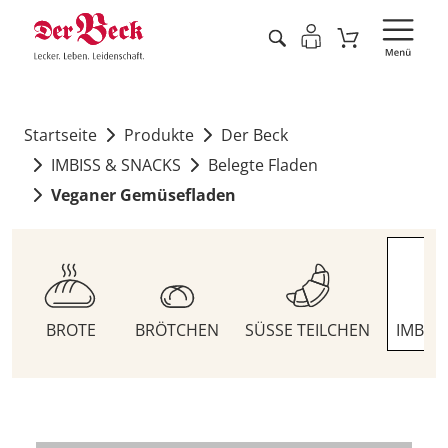
Startseite
Produkte
Der Beck
IMBISS & SNACKS
Belegte Fladen
Veganer Gemüsefladen
BROTE
BRÖTCHEN
SÜSSE TEILCHEN
IMBIS