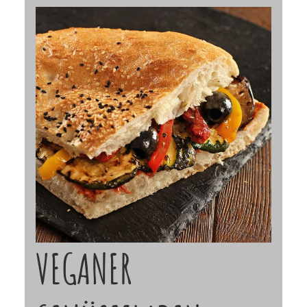
VEGANER