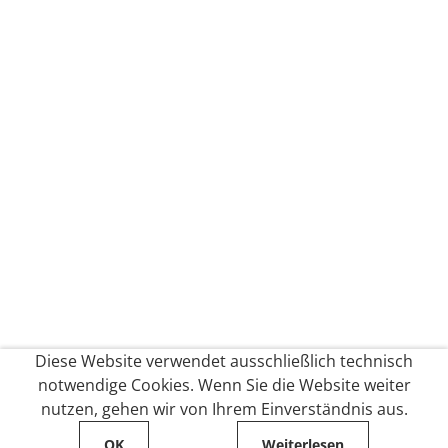
Diese Website verwendet ausschließlich technisch
notwendige Cookies. Wenn Sie die Website weiter
nutzen, gehen wir von Ihrem Einverständnis aus.
OK
Weiterlesen