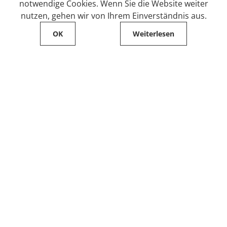
notwendige Cookies. Wenn Sie die Website weiter
nutzen, gehen wir von Ihrem Einverständnis aus.
OK
Weiterlesen
Service
Filialfinder
Kontakt
FAQ