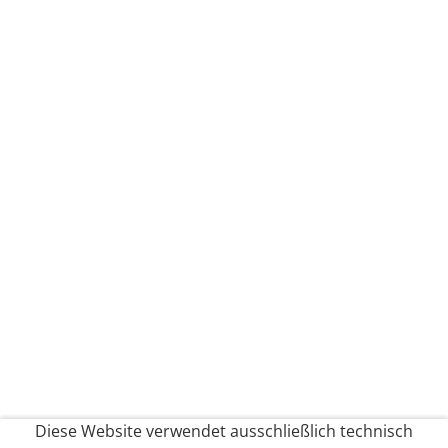
Diese Website verwendet ausschließlich technisch