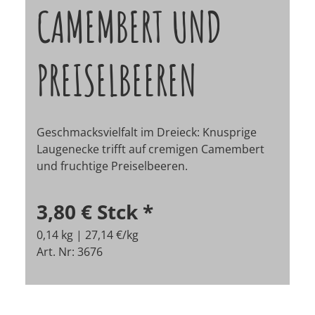
CAMEMBERT UND
PREISELBEEREN
Geschmacksvielfalt im Dreieck: Knusprige
Laugenecke trifft auf cremigen Camembert
und fruchtige Preiselbeeren.
3,80 €
Stck
*
0,14 kg | 27,14 €/kg
Art. Nr: 3676