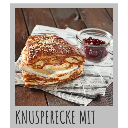
KNUSPERECKE MIT