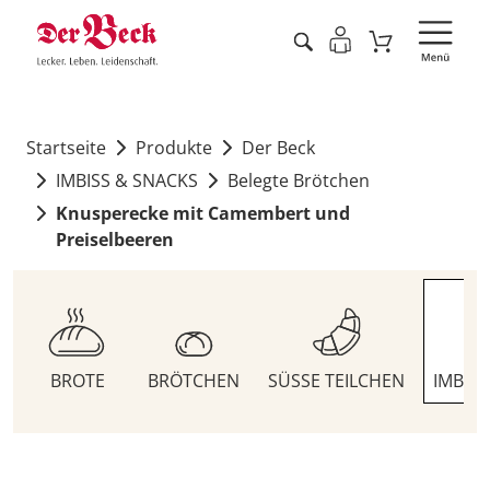
Startseite
Produkte
Der Beck
IMBISS & SNACKS
Belegte Brötchen
Knusperecke mit Camembert und
Preiselbeeren
BROTE
BRÖTCHEN
SÜSSE TEILCHEN
IMBIS