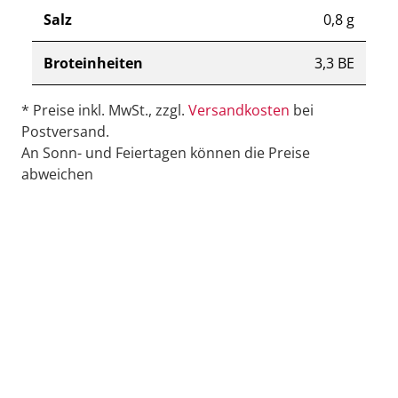
Salz
0,8 g
Broteinheiten
3,3 BE
* Preise inkl. MwSt., zzgl.
Versandkosten
bei
Postversand.
An Sonn- und Feiertagen können die Preise
abweichen