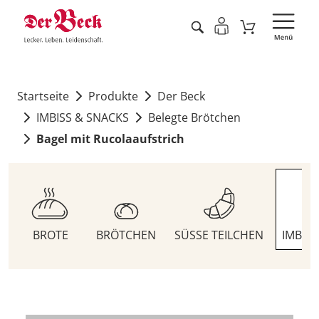
Startseite
Produkte
Der Beck
IMBISS & SNACKS
Belegte Brötchen
Bagel mit Rucolaaufstrich
BROTE
BRÖTCHEN
SÜSSE TEILCHEN
IMBIS