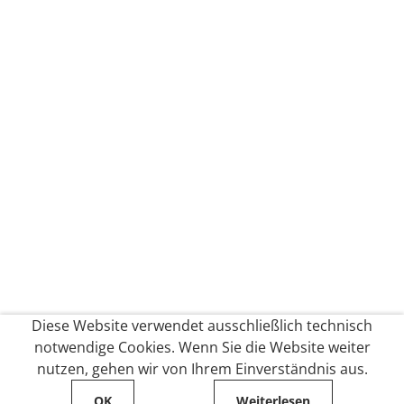
Diese Website verwendet ausschließlich technisch
notwendige Cookies. Wenn Sie die Website weiter
nutzen, gehen wir von Ihrem Einverständnis aus.
OK
Weiterlesen