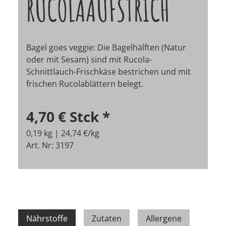
RUCOLAAUFSTRICH
Bagel goes veggie: Die Bagelhälften (Natur
oder mit Sesam) sind mit Rucola-
Schnittlauch-Frischkäse bestrichen und mit
frischen Rucolablättern belegt.
4,70 €
Stck
*
0,19 kg | 24,74 €/kg
Art. Nr: 3197
Nährstoffe
Zutaten
Allergene