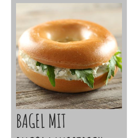
BAGEL MIT