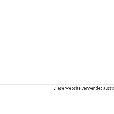
Diese Website verwendet aussch