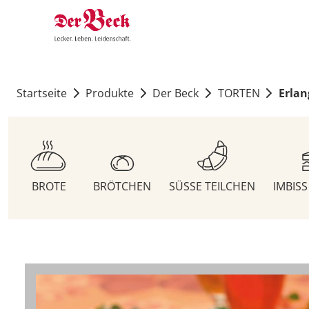
Startseite
Produkte
Der Beck
TORTEN
Erlan
BROTE
BRÖTCHEN
SÜSSE TEILCHEN
IMBIS