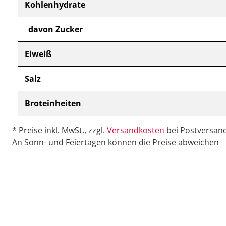
Kohlenhydrate
davon Zucker
Eiweiß
Salz
Broteinheiten
* Preise inkl. MwSt., zzgl.
Versandkosten
bei Postversand
An Sonn- und Feiertagen können die Preise abweichen