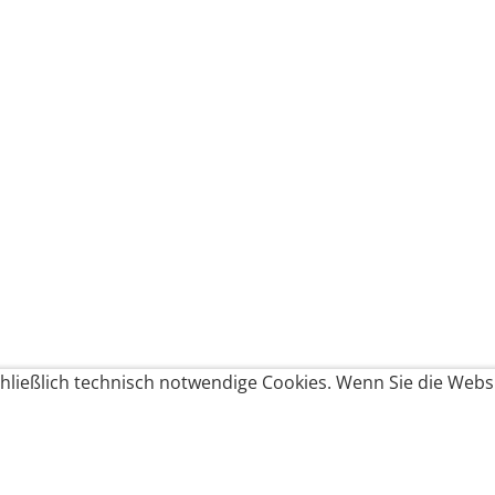
ließlich technisch notwendige Cookies. Wenn Sie die Websi