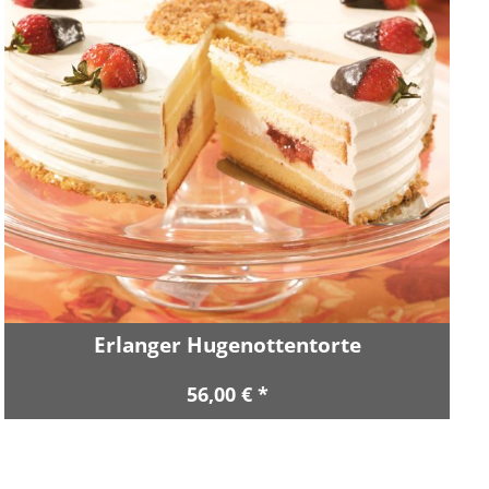
Erlanger Hugenottentorte
56,00 € *