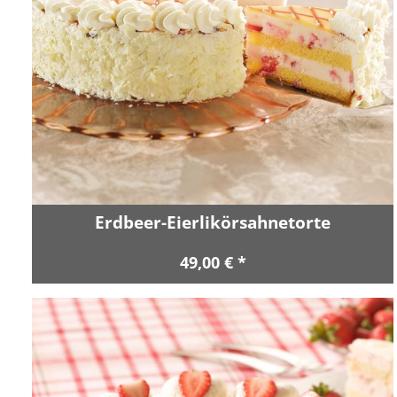
Erdbeer-Eierlikörsahnetorte
49,00 € *