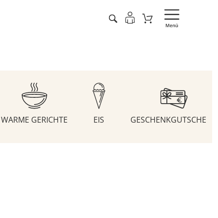
WARME GERICHTE
EIS
GESCHENKGUTSCHEIN