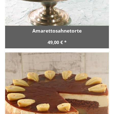
Amarettosahnetorte
49,00 € *