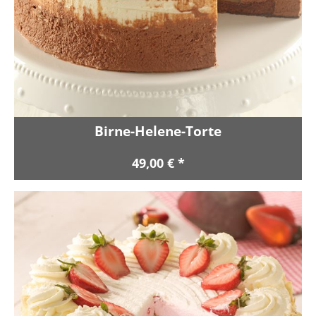
Birne-Helene-Torte
49,00 € *