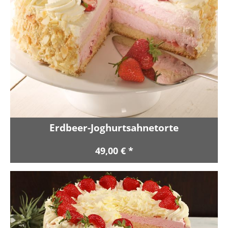
Erdbeer-Joghurtsahnetorte
49,00 € *