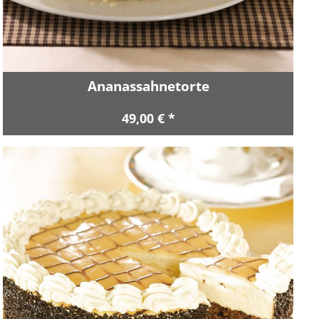
Ananassahnetorte
49,00 € *