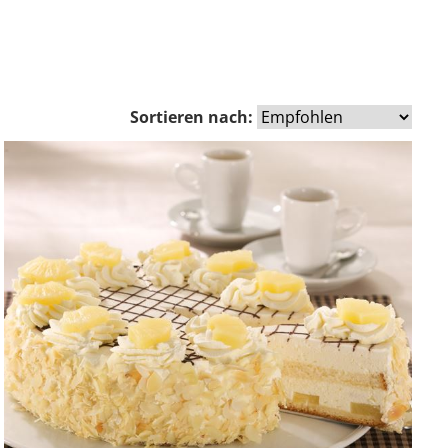
Sortieren nach: