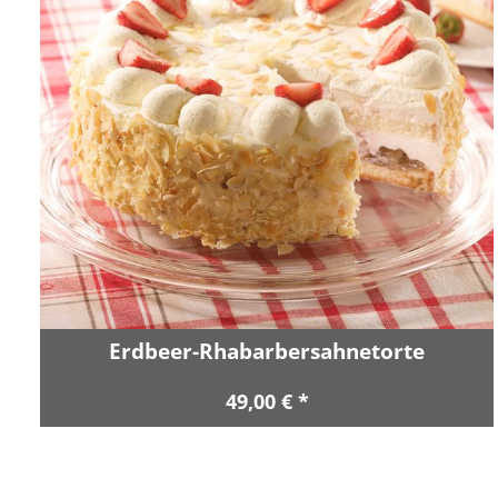
Erdbeer-Rhabarbersahnetorte
49,00 € *