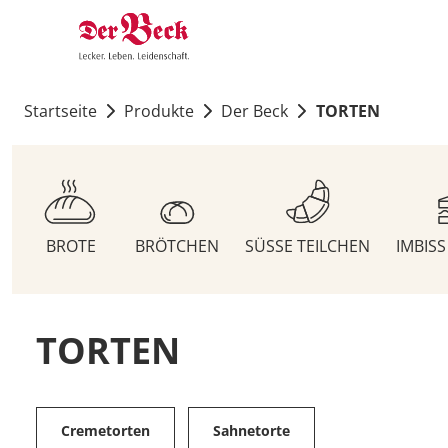
Startseite
Produkte
Der Beck
TORTEN
BROTE
BRÖTCHEN
SÜSSE TEILCHEN
IMBIS
TORTEN
Cremetorten
Sahnetorte