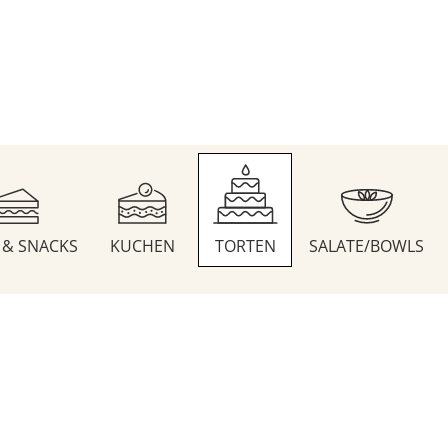
S & SNACKS
KUCHEN
TORTEN
SALATE/BOWLS