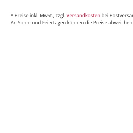
* Preise inkl. MwSt., zzgl.
Versandkosten
bei Postversa
An Sonn- und Feiertagen können die Preise abweichen