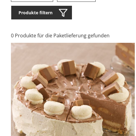
Produkte filtern
0 Produkte für die Paketlieferung gefunden