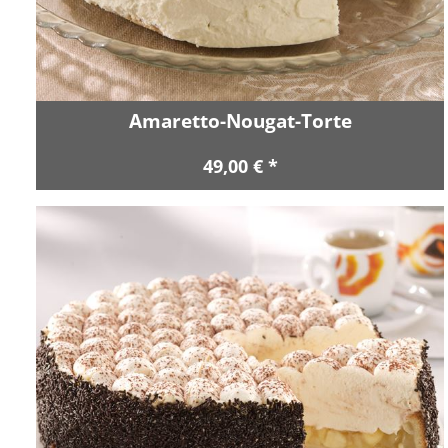
Amaretto-Nougat-Torte
49,00 € *