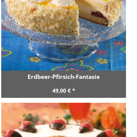
Erdbeer-Pfirsich-Fantasie
49,00 € *