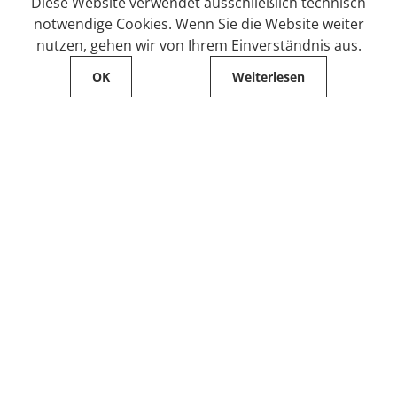
Diese Website verwendet ausschließlich technisch
notwendige Cookies. Wenn Sie die Website weiter
nutzen, gehen wir von Ihrem Einverständnis aus.
OK
Weiterlesen
Service