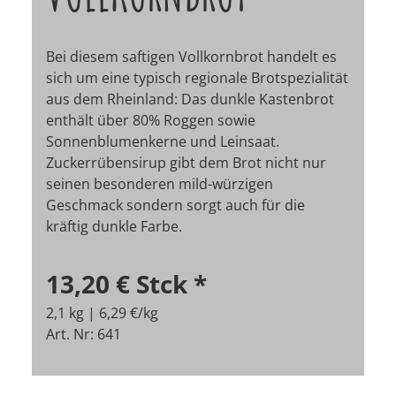
Bei diesem saftigen Vollkornbrot handelt es
sich um eine typisch regionale Brotspezialität
aus dem Rheinland: Das dunkle Kastenbrot
enthält über 80% Roggen sowie
Sonnenblumenkerne und Leinsaat.
Zuckerrübensirup gibt dem Brot nicht nur
seinen besonderen mild-würzigen
Geschmack sondern sorgt auch für die
kräftig dunkle Farbe.
13,20 €
Stck
*
2,1 kg | 6,29 €/kg
Art. Nr: 641