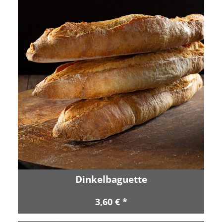
Dinkelbaguette
3,60 € *