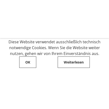
Diese Website verwendet ausschließlich technisch
notwendige Cookies. Wenn Sie die Website weiter
nutzen, gehen wir von Ihrem Einverständnis aus.
OK
Weiterlesen