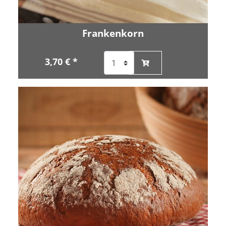
Frankenkorn
3,70 € *