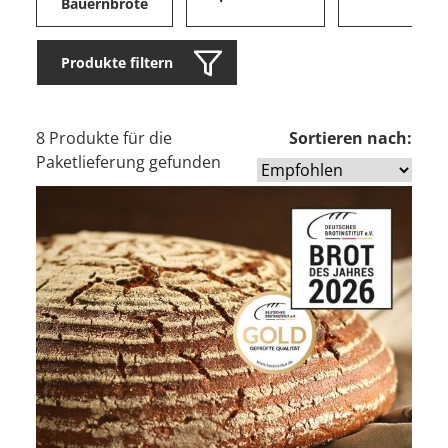
Bauernbrote
Produkte filtern
8 Produkte für die
Sortieren nach:
Paketlieferung gefunden