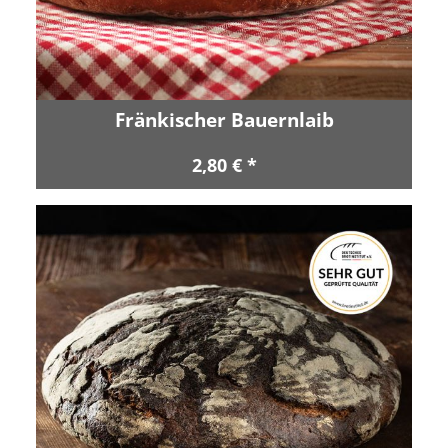
Fränkischer Bauernlaib
2,80 € *