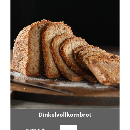
Dinkelvollkornbrot