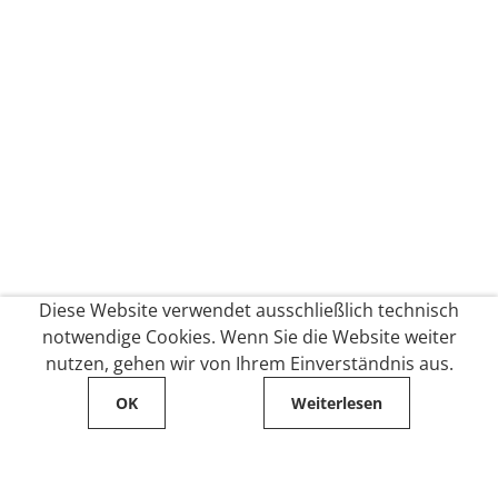
Diese Website verwendet ausschließlich technisch
notwendige Cookies. Wenn Sie die Website weiter
nutzen, gehen wir von Ihrem Einverständnis aus.
OK
Weiterlesen