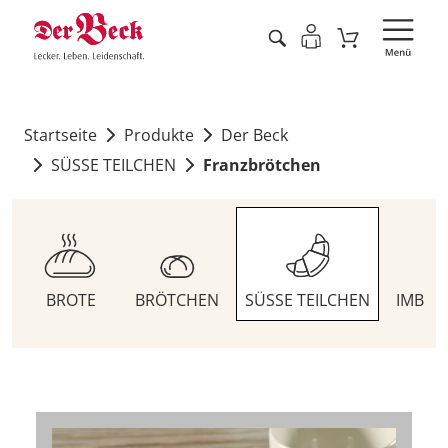
Startseite
Produkte
Der Beck
SÜSSE TEILCHEN
Franzbrötchen
BROTE
BRÖTCHEN
SÜSSE TEILCHEN
IMBIS