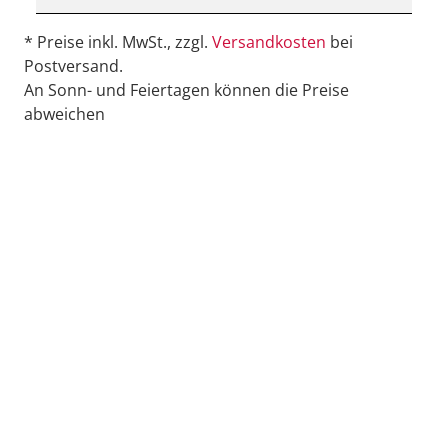
* Preise inkl. MwSt., zzgl.
Versandkosten
bei
Postversand.
An Sonn- und Feiertagen können die Preise
abweichen