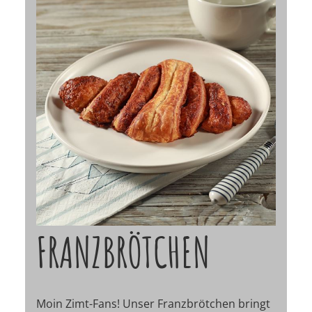
FRANZBRÖTCHEN
Moin Zimt-Fans! Unser Franzbrötchen bringt