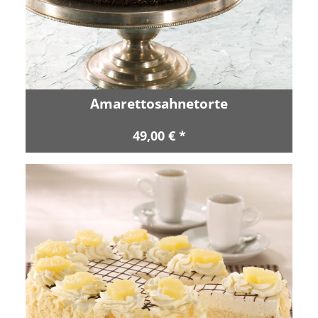
Amarettosahnetorte
49,00 € *