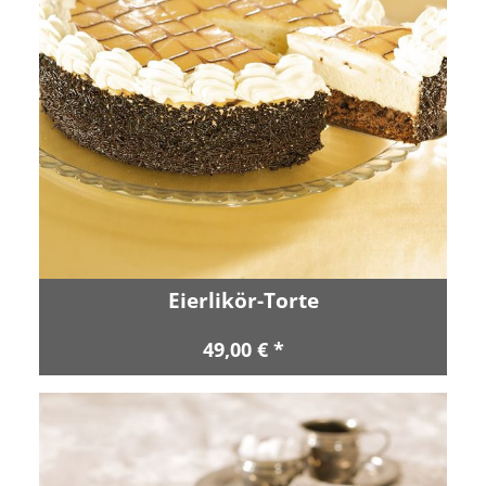
Eierlikör-Torte
49,00 € *