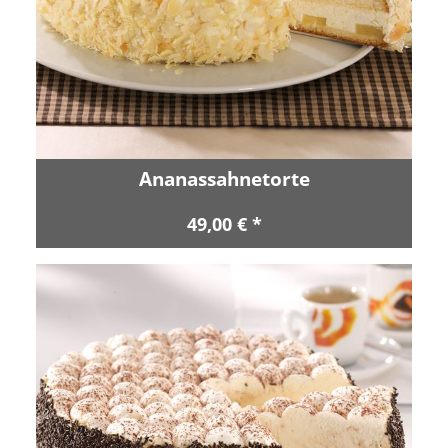
Ananassahnetorte
49,00 € *