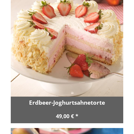
Erdbeer-Joghurtsahnetorte
49,00 € *