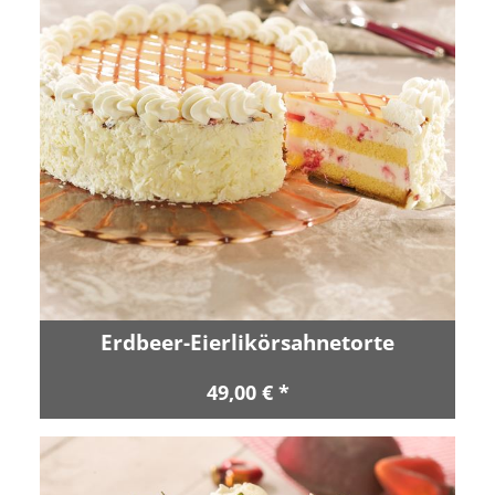
Erdbeer-Eierlikörsahnetorte
49,00 € *