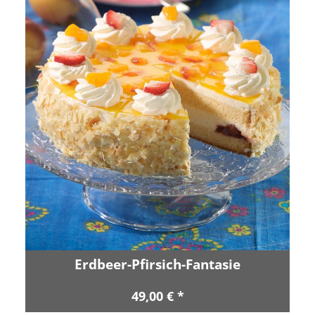
Erdbeer-Pfirsich-Fantasie
49,00 € *