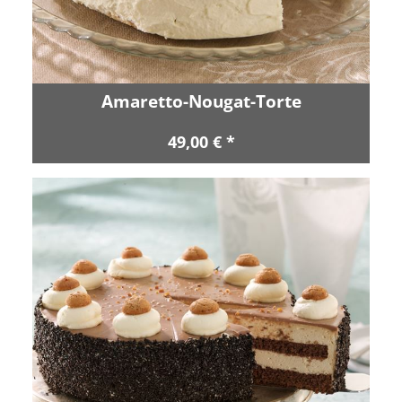
Amaretto-Nougat-Torte
49,00 € *