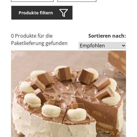
Produkte filtern
0 Produkte für die
Sortieren nach:
Paketlieferung gefunden