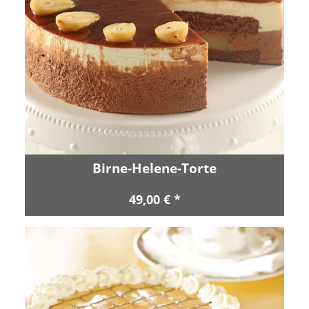
Birne-Helene-Torte
49,00 € *