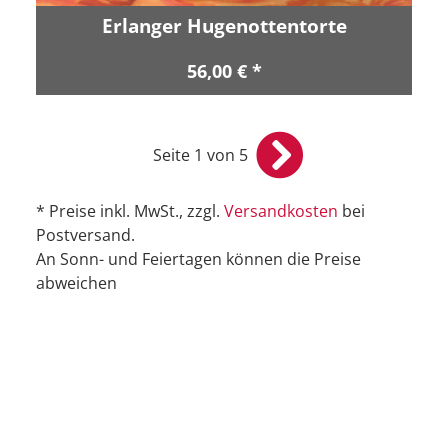
Erlanger Hugenottentorte
56,00 € *
Seite 1 von 5
* Preise inkl. MwSt., zzgl.
Versandkosten
bei
Postversand.
An Sonn- und Feiertagen können die Preise
abweichen