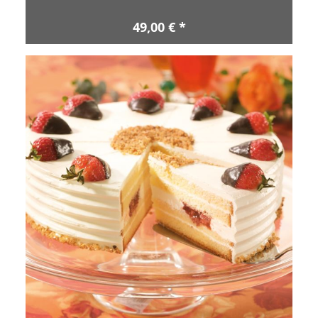
49,00 € *