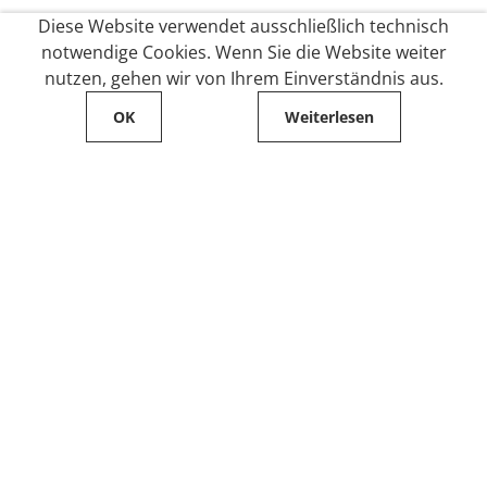
Diese Website verwendet ausschließlich technisch
notwendige Cookies. Wenn Sie die Website weiter
nutzen, gehen wir von Ihrem Einverständnis aus.
OK
Weiterlesen
Service