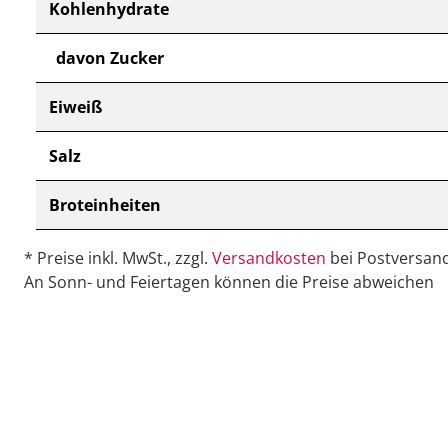
Kohlenhydrate
davon Zucker
Eiweiß
Salz
Broteinheiten
* Preise inkl. MwSt., zzgl.
Versandkosten
bei Postversand
An Sonn- und Feiertagen können die Preise abweichen