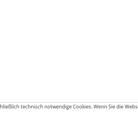
ließlich technisch notwendige Cookies. Wenn Sie die Websi