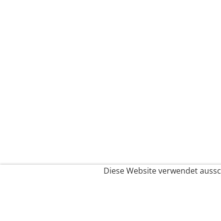
Diese Website verwendet aussch