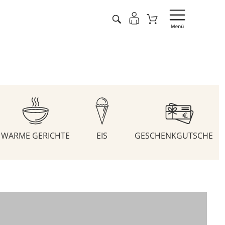
WARME GERICHTE
EIS
GESCHENKGUTSCHEIN