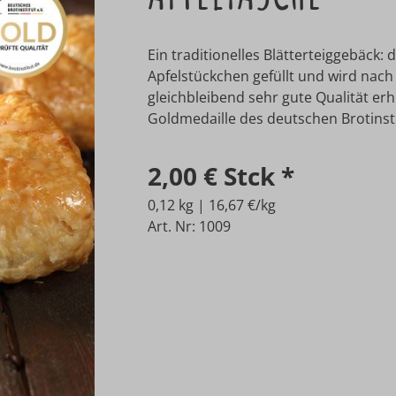
Ein traditionelles Blätterteiggebäck: d
Apfelstückchen gefüllt und wird nach
gleichbleibend sehr gute Qualität erh
Goldmedaille des deutschen Brotinsti
2,00 €
Stck
*
0,12 kg | 16,67 €/kg
Art. Nr: 1009