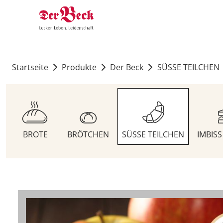
Startseite
Produkte
Der Beck
SÜSSE TEILCHEN
BROTE
BRÖTCHEN
SÜSSE TEILCHEN
IMBIS