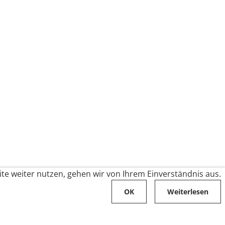
te weiter nutzen, gehen wir von Ihrem Einverständnis aus.
OK
Weiterlesen