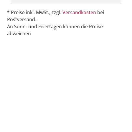
* Preise inkl. MwSt., zzgl.
Versandkosten
bei
Postversand.
An Sonn- und Feiertagen können die Preise
abweichen