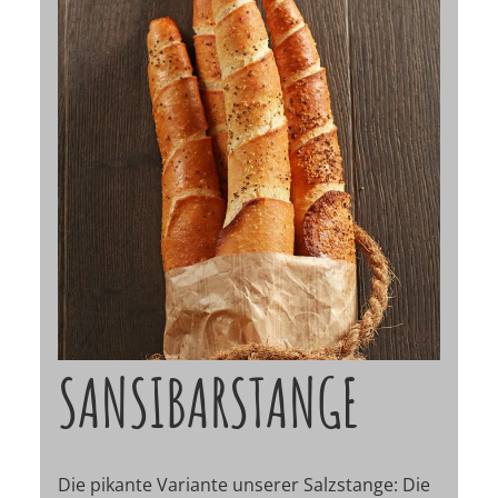
SANSIBARSTANGE
Die pikante Variante unserer Salzstange: Die