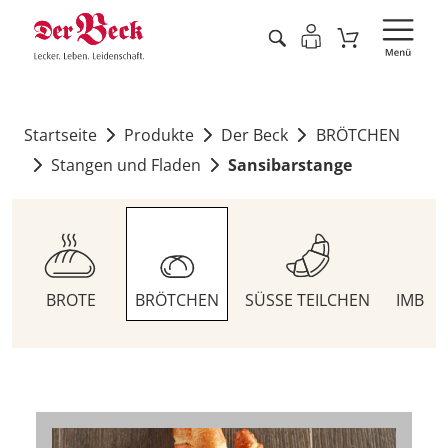
Startseite
Produkte
Der Beck
BRÖTCHEN
Stangen und Fladen
Sansibarstange
BROTE
BRÖTCHEN
SÜSSE TEILCHEN
IMBIS