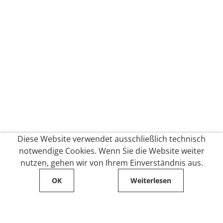
Diese Website verwendet ausschließlich technisch
notwendige Cookies. Wenn Sie die Website weiter
nutzen, gehen wir von Ihrem Einverständnis aus.
OK
Weiterlesen