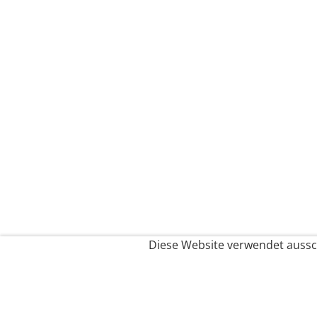
Diese Website verwendet aussch