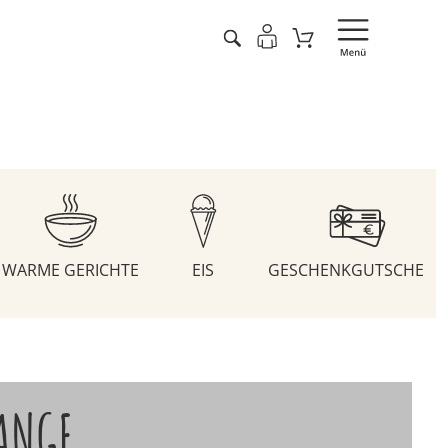
WARME GERICHTE
EIS
GESCHENKGUTSCHEIN
ANGE