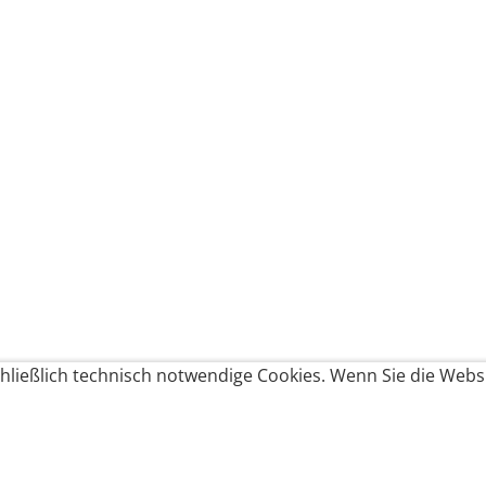
ließlich technisch notwendige Cookies. Wenn Sie die Websi