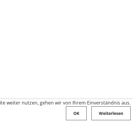
te weiter nutzen, gehen wir von Ihrem Einverständnis aus.
OK
Weiterlesen