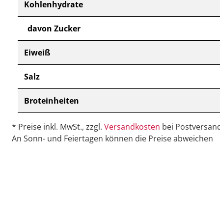
Kohlenhydrate
davon Zucker
Eiweiß
Salz
Broteinheiten
* Preise inkl. MwSt., zzgl.
Versandkosten
bei Postversand
An Sonn- und Feiertagen können die Preise abweichen