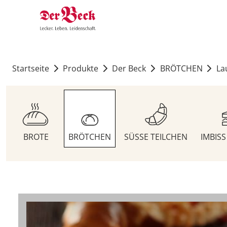
Startseite
Produkte
Der Beck
BRÖTCHEN
La
BROTE
BRÖTCHEN
SÜSSE TEILCHEN
IMBIS