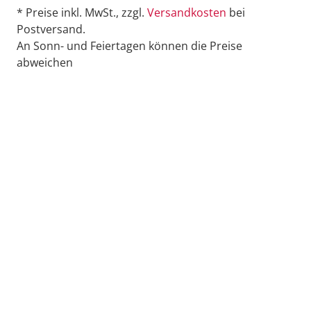
* Preise inkl. MwSt., zzgl.
Versandkosten
bei
Postversand.
An Sonn- und Feiertagen können die Preise
abweichen