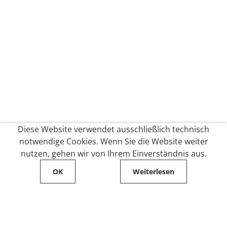
Diese Website verwendet ausschließlich technisch
notwendige Cookies. Wenn Sie die Website weiter
nutzen, gehen wir von Ihrem Einverständnis aus.
OK
Weiterlesen