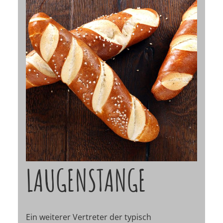
LAUGENSTANGE
Ein weiterer Vertreter der typisch