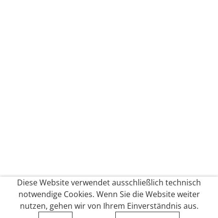
Diese Website verwendet ausschließlich technisch
notwendige Cookies. Wenn Sie die Website weiter
nutzen, gehen wir von Ihrem Einverständnis aus.