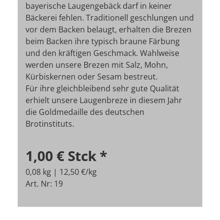
bayerische Laugengebäck darf in keiner
Bäckerei fehlen. Traditionell geschlungen und
vor dem Backen belaugt, erhalten die Brezen
beim Backen ihre typisch braune Färbung
und den kräftigen Geschmack. Wahlweise
werden unsere Brezen mit Salz, Mohn,
Kürbiskernen oder Sesam bestreut.
Für ihre gleichbleibend sehr gute Qualität
erhielt unsere Laugenbreze in diesem Jahr
die Goldmedaille des deutschen
Brotinstituts.
1,00 €
Stck
*
0,08 kg | 12,50 €/kg
Art. Nr: 19