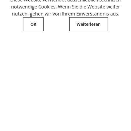
notwendige Cookies. Wenn Sie die Website weiter
nutzen, gehen wir von Ihrem Einverständnis aus.
OK
Weiterlesen
Service