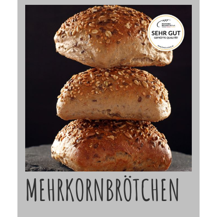
MEHRKORNBRÖTCHEN