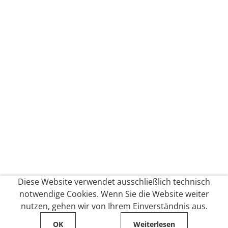
Diese Website verwendet ausschließlich technisch
notwendige Cookies. Wenn Sie die Website weiter
nutzen, gehen wir von Ihrem Einverständnis aus.
OK
Weiterlesen