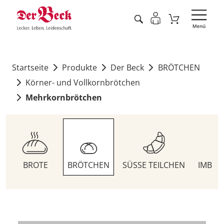
Startseite
Produkte
Der Beck
BRÖTCHEN
Körner- und Vollkornbrötchen
Mehrkornbrötchen
BROTE
BRÖTCHEN
SÜSSE TEILCHEN
IMBIS