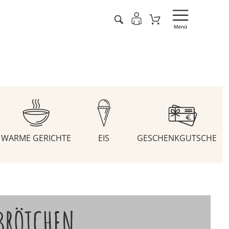
WARME GERICHTE
EIS
GESCHENKGUTSCHEIN
BRÖTCHEN