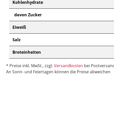
Kohlenhydrate
davon Zucker
Eiweiß
Salz
Broteinheiten
* Preise inkl. MwSt., zzgl.
Versandkosten
bei Postversand
An Sonn- und Feiertagen können die Preise abweichen