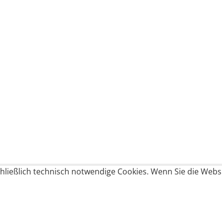
ließlich technisch notwendige Cookies. Wenn Sie die Websi