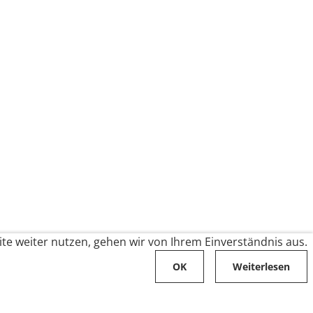
te weiter nutzen, gehen wir von Ihrem Einverständnis aus.
OK
Weiterlesen