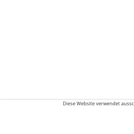
Diese Website verwendet aussch