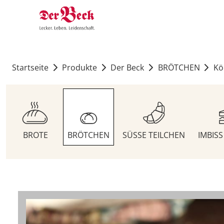
Startseite
Produkte
Der Beck
BRÖTCHEN
Kö
BROTE
BRÖTCHEN
SÜSSE TEILCHEN
IMBIS