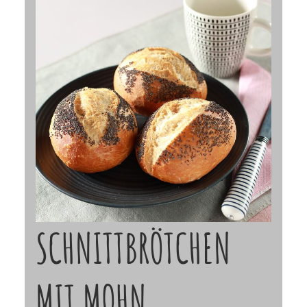
SCHNITTBRÖTCHEN
MIT MOHN