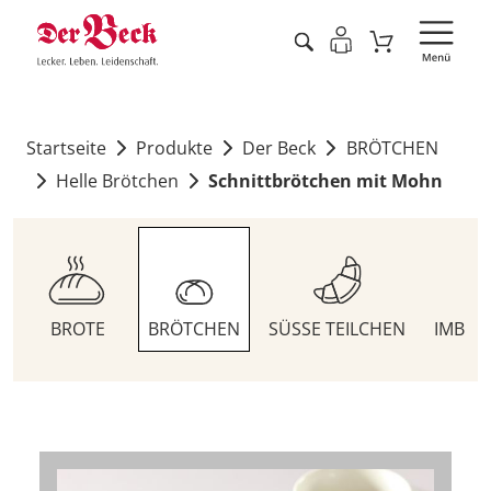
Startseite
Produkte
Der Beck
BRÖTCHEN
Helle Brötchen
Schnittbrötchen mit Mohn
BROTE
BRÖTCHEN
SÜSSE TEILCHEN
IMBIS