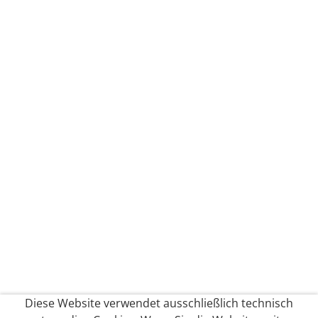
Diese Website verwendet ausschließlich technisch