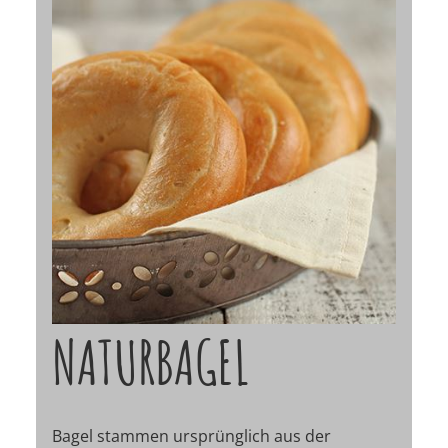
NATURBAGEL
Bagel stammen ursprünglich aus der