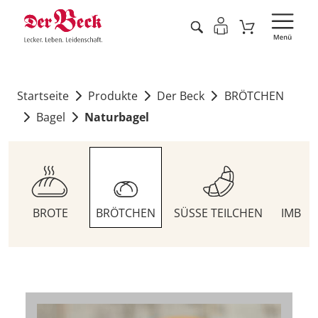
Startseite
Produkte
Der Beck
BRÖTCHEN
Bagel
Naturbagel
BROTE
BRÖTCHEN
SÜSSE TEILCHEN
IMBIS