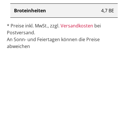
Broteinheiten
4,7 BE
* Preise inkl. MwSt., zzgl.
Versandkosten
bei
Postversand.
An Sonn- und Feiertagen können die Preise
abweichen