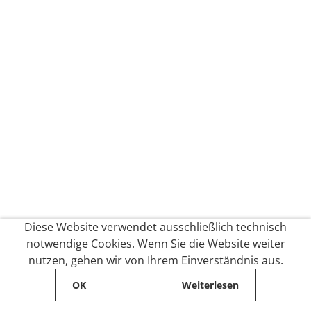
Diese Website verwendet ausschließlich technisch
notwendige Cookies. Wenn Sie die Website weiter
nutzen, gehen wir von Ihrem Einverständnis aus.
OK
Weiterlesen