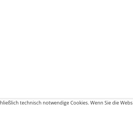
ließlich technisch notwendige Cookies. Wenn Sie die Websi