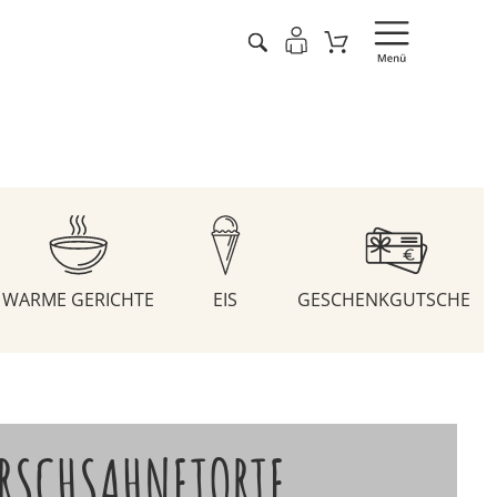
WARME GERICHTE
EIS
GESCHENKGUTSCHEIN
RSCHSAHNETORTE