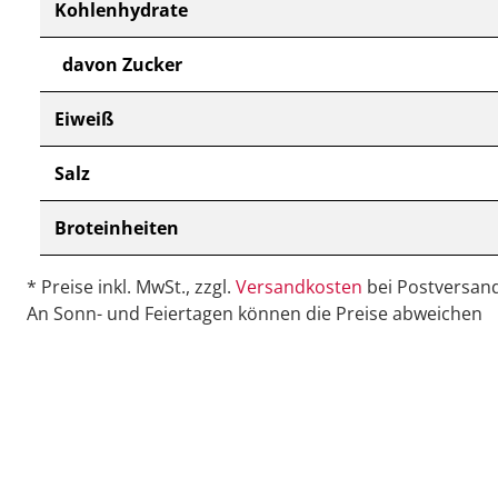
Kohlenhydrate
davon Zucker
Eiweiß
Salz
Broteinheiten
* Preise inkl. MwSt., zzgl.
Versandkosten
bei Postversand
An Sonn- und Feiertagen können die Preise abweichen