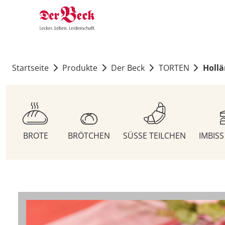
Startseite
Produkte
Der Beck
TORTEN
Hollä
BROTE
BRÖTCHEN
SÜSSE TEILCHEN
IMBIS