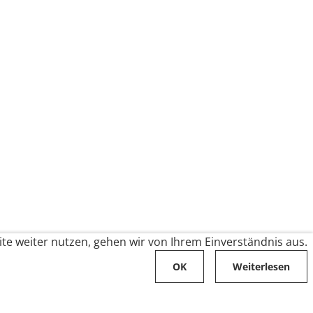
te weiter nutzen, gehen wir von Ihrem Einverständnis aus.
OK
Weiterlesen