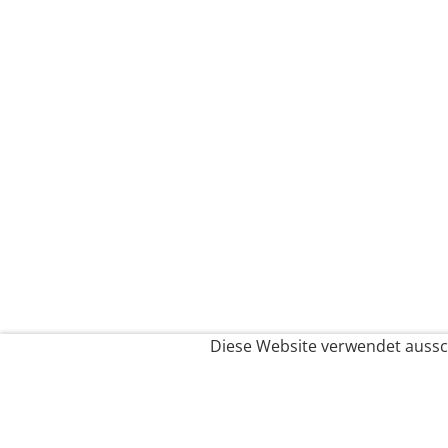
Diese Website verwendet aussch