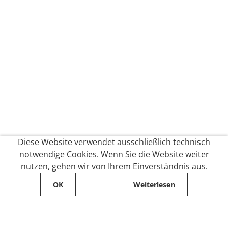
Diese Website verwendet ausschließlich technisch
notwendige Cookies. Wenn Sie die Website weiter
nutzen, gehen wir von Ihrem Einverständnis aus.
OK
Weiterlesen