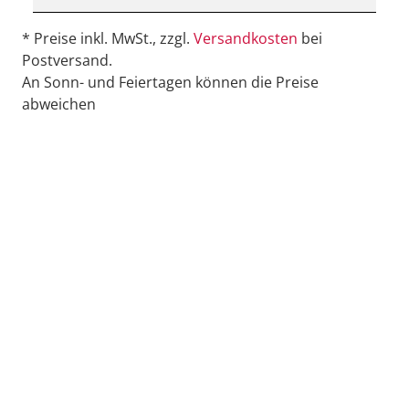
* Preise inkl. MwSt., zzgl.
Versandkosten
bei
Postversand.
An Sonn- und Feiertagen können die Preise
abweichen