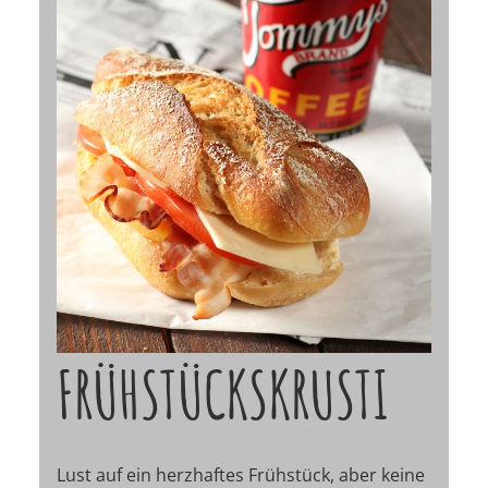
FRÜHSTÜCKSKRUSTI
Lust auf ein herzhaftes Frühstück, aber keine