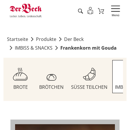
Startseite
Produkte
Der Beck
IMBISS & SNACKS
Frankenkorn mit Gouda
BROTE
BRÖTCHEN
SÜSSE TEILCHEN
IMBIS