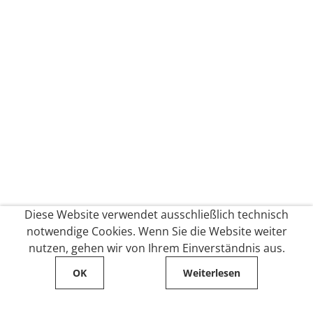
Diese Website verwendet ausschließlich technisch
notwendige Cookies. Wenn Sie die Website weiter
nutzen, gehen wir von Ihrem Einverständnis aus.
OK
Weiterlesen