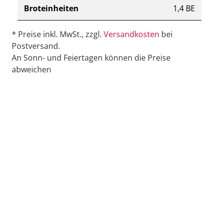
Broteinheiten
1,4 BE
* Preise inkl. MwSt., zzgl.
Versandkosten
bei
Postversand.
An Sonn- und Feiertagen können die Preise
abweichen