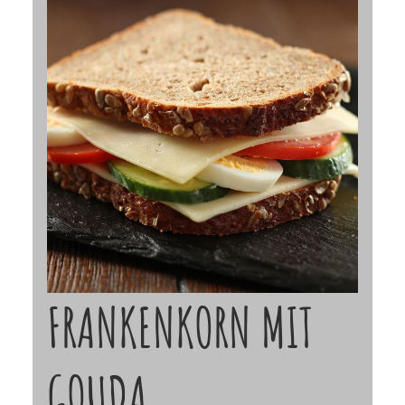
FRANKENKORN MIT
GOUDA