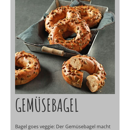
GEMÜSEBAGEL
Bagel goes veggie: Der Gemüsebagel macht