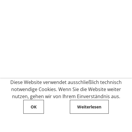
Diese Website verwendet ausschließlich technisch
notwendige Cookies. Wenn Sie die Website weiter
nutzen, gehen wir von Ihrem Einverständnis aus.
OK
Weiterlesen