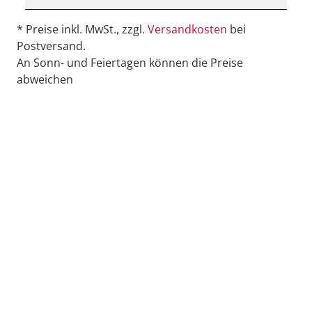
* Preise inkl. MwSt., zzgl.
Versandkosten
bei
Postversand.
An Sonn- und Feiertagen können die Preise
abweichen