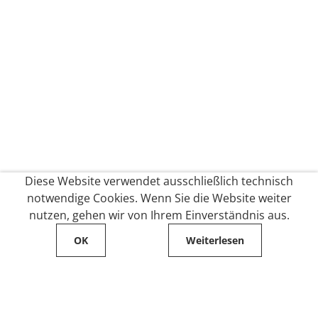
Diese Website verwendet ausschließlich technisch
notwendige Cookies. Wenn Sie die Website weiter
nutzen, gehen wir von Ihrem Einverständnis aus.
OK
Weiterlesen