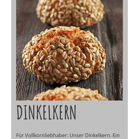
DINKELKERN
Für Vollkornliebhaber: Unser Dinkelkern. Ein