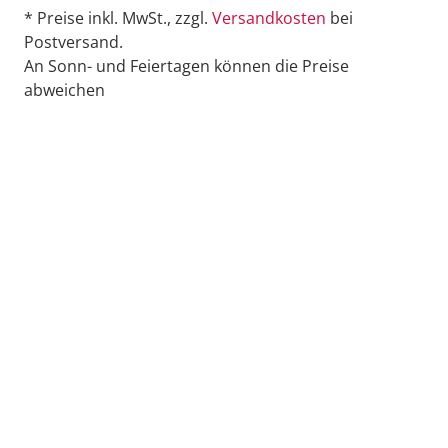
* Preise inkl. MwSt., zzgl.
Versandkosten
bei
Postversand.
An Sonn- und Feiertagen können die Preise
abweichen