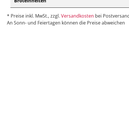
Broteinheiten
* Preise inkl. MwSt., zzgl.
Versandkosten
bei Postversand
An Sonn- und Feiertagen können die Preise abweichen