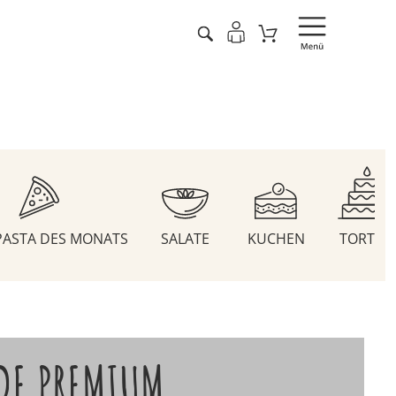
 PASTA DES MONATS
SALATE
KUCHEN
TORTEN
DE PREMIUM