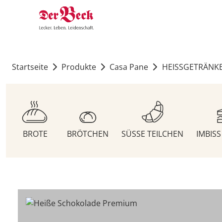
Startseite
Produkte
Casa Pane
HEISSGETRÄNK
BROTE
BRÖTCHEN
SÜSSE TEILCHEN
IMBIS