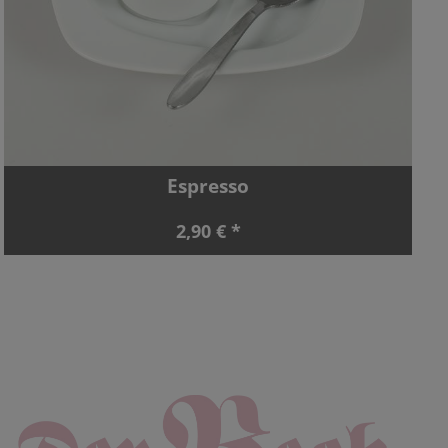
Espresso
2,90 € *