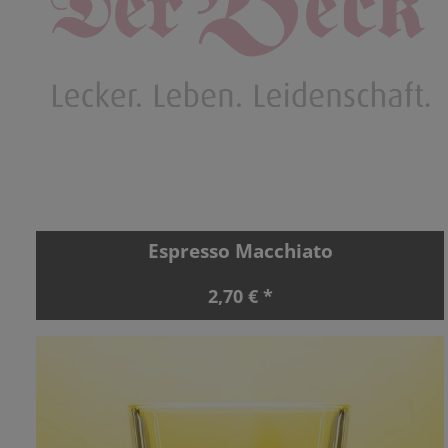
Espresso Macchiato
2,70 € *