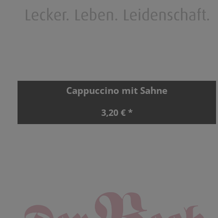
Cappuccino mit Sahne
3,20 € *