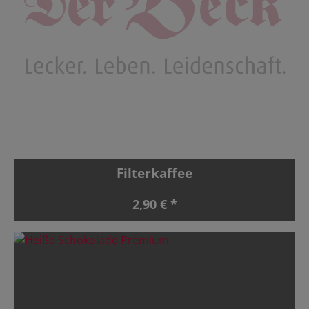
Filterkaffee
2,90 € *