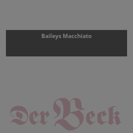
Baileys Macchiato