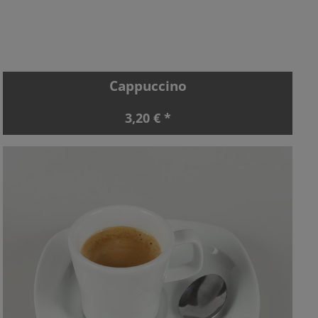
Cappuccino
3,20 € *