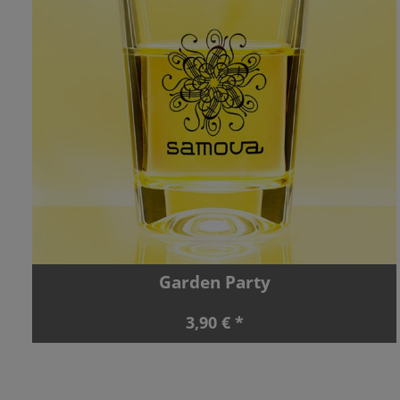
Garden Party
3,90 € *