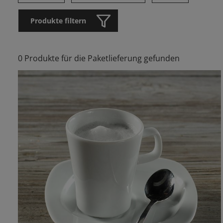
Produkte filtern
0 Produkte für die Paketlieferung gefunden