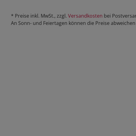
* Preise inkl. MwSt., zzgl.
Versandkosten
bei Postversa
An Sonn- und Feiertagen können die Preise abweichen