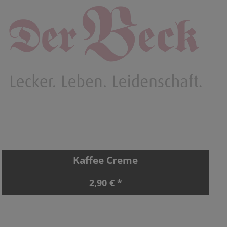
Kaffee Creme
2,90 € *