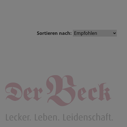
Sortieren nach: