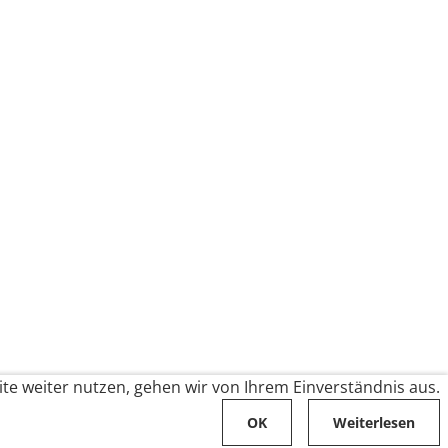
te weiter nutzen, gehen wir von Ihrem Einverständnis aus.
OK
Weiterlesen