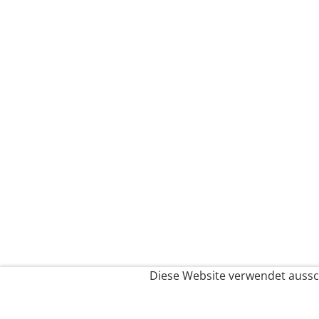
Diese Website verwendet aussch