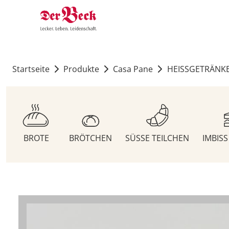
Startseite
Produkte
Casa Pane
HEISSGETRÄNK
BROTE
BRÖTCHEN
SÜSSE TEILCHEN
IMBIS