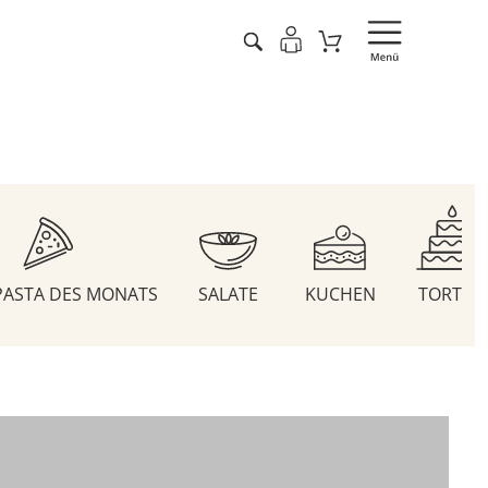
 PASTA DES MONATS
SALATE
KUCHEN
TORTEN