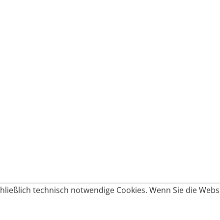
ließlich technisch notwendige Cookies. Wenn Sie die Websi