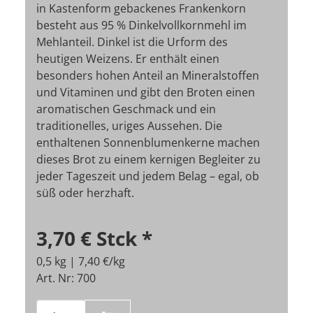
in Kastenform gebackenes Frankenkorn
besteht aus 95 % Dinkelvollkornmehl im
Mehlanteil. Dinkel ist die Urform des
heutigen Weizens. Er enthält einen
besonders hohen Anteil an Mineralstoffen
und Vitaminen und gibt den Broten einen
aromatischen Geschmack und ein
traditionelles, uriges Aussehen. Die
enthaltenen Sonnenblumenkerne machen
dieses Brot zu einem kernigen Begleiter zu
jeder Tageszeit und jedem Belag – egal, ob
süß oder herzhaft.
3,70 €
Stck
*
0,5 kg | 7,40 €/kg
Art. Nr: 700