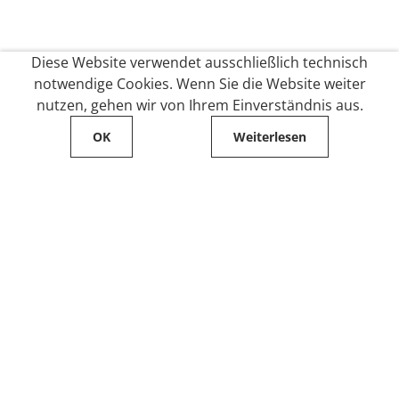
Diese Website verwendet ausschließlich technisch
notwendige Cookies. Wenn Sie die Website weiter
nutzen, gehen wir von Ihrem Einverständnis aus.
OK
Weiterlesen