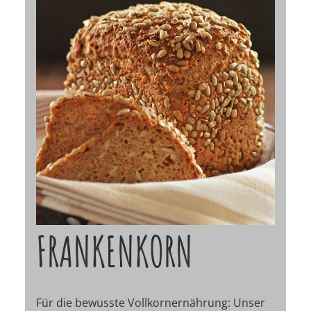
FRANKENKORN
Für die bewusste Vollkornernährung: Unser